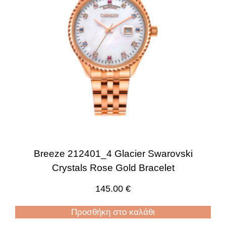
Breeze 212401_4 Glacier Swarovski
Crystals Rose Gold Bracelet
145.00
€
Προσθήκη στο καλάθι