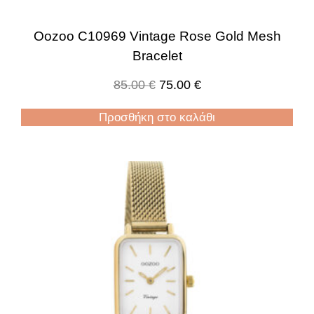
Oozoo C10969 Vintage Rose Gold Mesh
Bracelet
85.00
€
75.00
€
Προσθήκη στο καλάθι