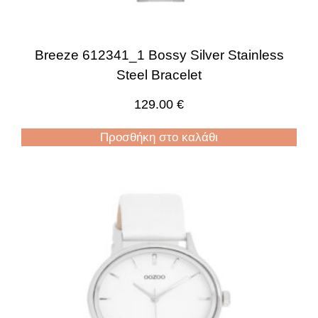
Breeze 612341_1 Bossy Silver Stainless
Steel Bracelet
129.00
€
Προσθήκη στο καλάθι