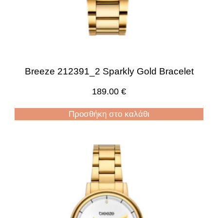
Breeze 212391_2 Sparkly Gold Bracelet
189.00
€
Προσθήκη στο καλάθι