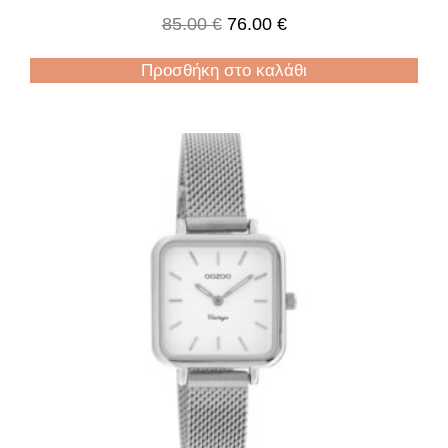
85.00
€
76.00
€
Προσθήκη στο καλάθι