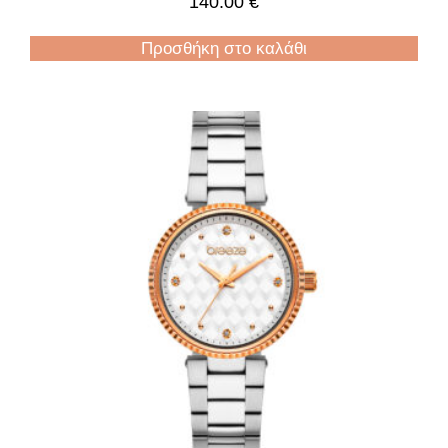
140.00
€
Προσθήκη στο καλάθι