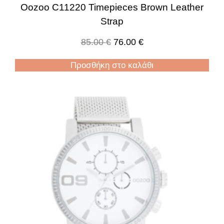
Oozoo C11220 Timepieces Brown Leather
Strap
85.00
€
76.00
€
Προσθήκη στο καλάθι