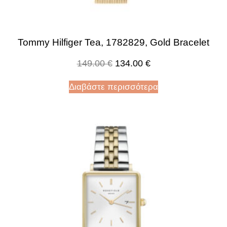
Tommy Hilfiger Tea, 1782829, Gold Bracelet
149.00
€
134.00
€
Διαβάστε περισσότερα