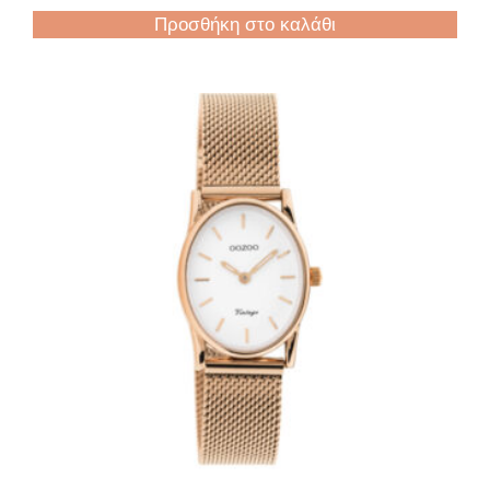
Προσθήκη στο καλάθι