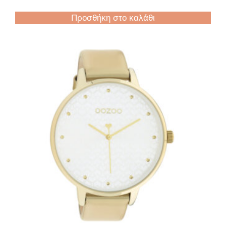
Προσθήκη στο καλάθι