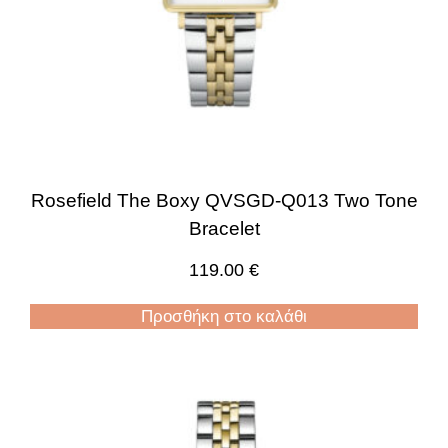
Rosefield The Boxy QVSGD-Q013 Two Tone
Bracelet
119.00
€
Προσθήκη στο καλάθι