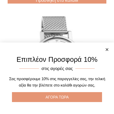
Προσθήκη στο καλάθι
Επιπλέον Προσφορά 10%
στις αγορές σας
Σας προσφέρουμε 10% στις παραγγελίες σας, την τελική
αξία θα την βλέπετε στο καλάθι αγορών σας.
ΑΓΟΡΑ ΤΩΡΑ