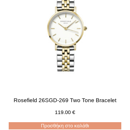
Rosefield 26SGD-269 Two Tone Bracelet
119.00
€
Προσθήκη στο καλάθι