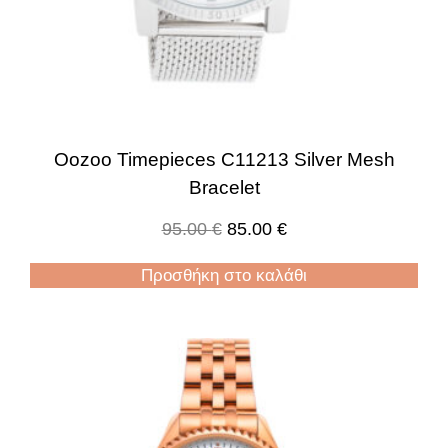
Oozoo Timepieces C11213 Silver Mesh
Bracelet
95.00
€
85.00
€
Προσθήκη στο καλάθι