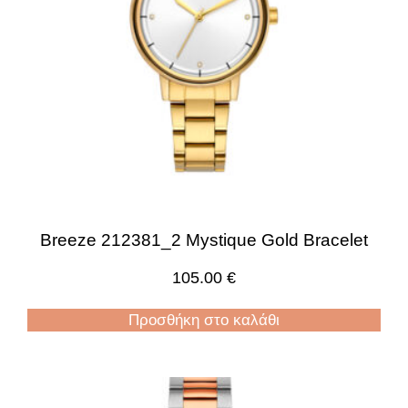
Breeze 212381_2 Mystique Gold Bracelet
105.00
€
Προσθήκη στο καλάθι