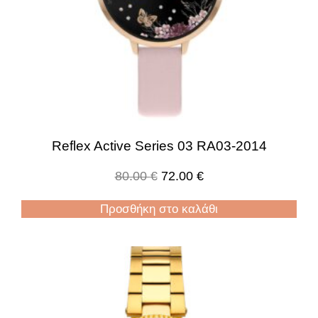
Reflex Active Series 03 RA03-2014
80.00
€
72.00
€
Προσθήκη στο καλάθι