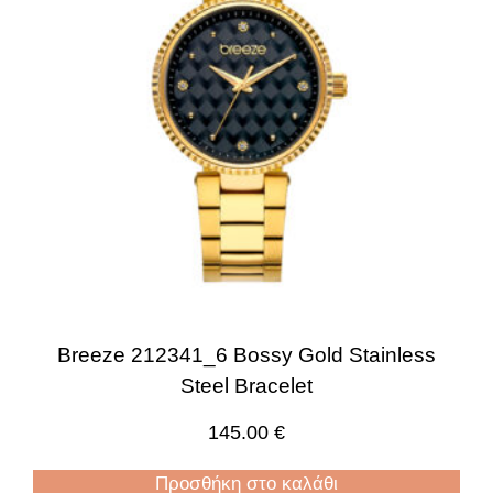
Breeze 212341_6 Bossy Gold Stainless
Steel Bracelet
145.00
€
Προσθήκη στο καλάθι