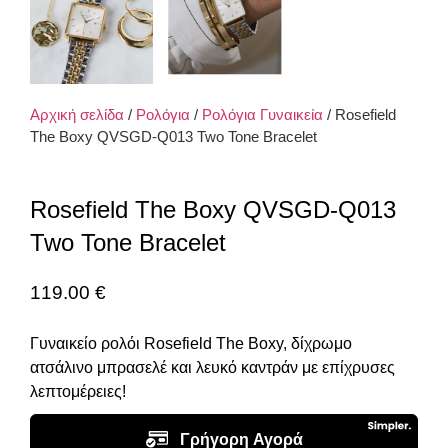
Αρχική σελίδα
/
Ρολόγια
/
Ρολόγια Γυναικεία
/ Rosefield
The Boxy QVSGD-Q013 Two Tone Bracelet
Rosefield The Boxy QVSGD-Q013
Two Tone Bracelet
119.00
€
Γυναικείο ρολόι Rosefield The Boxy, δίχρωμο
ατσάλινο μπρασελέ και λευκό καντράν με επίχρυσες
λεπτομέρειες!