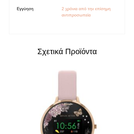
Εγγύηση
2 χρόνια από την επίσημη
αντιπροσωπεία
Σχετικά Προϊόντα