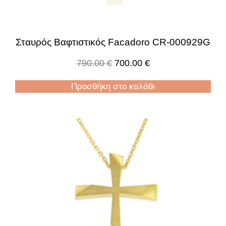
Σταυρός Βαφτιστικός Facadoro CR-000929G
790.00
€
700.00
€
Προσθήκη στο καλάθι