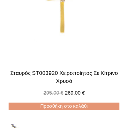
Σταυρός ST003920 Χειροποίητος Σε Κίτρινο
Χρυσό
295.00
€
269.00
€
Προσθήκη στο καλάθι