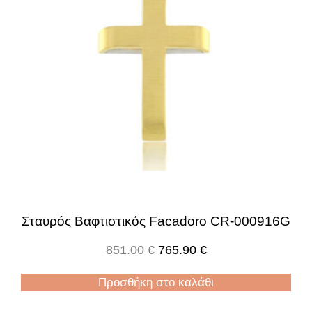
Σταυρός Βαφτιστικός Facadoro CR-000916G
851.00
€
765.90
€
Προσθήκη στο καλάθι