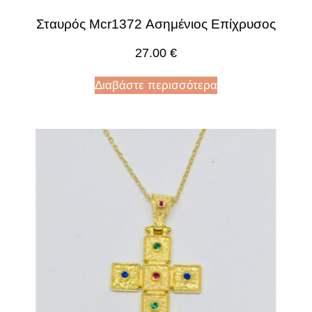
Σταυρός Mcr1372 Ασημένιος Επίχρυσος
27.00
€
Διαβάστε περισσότερα