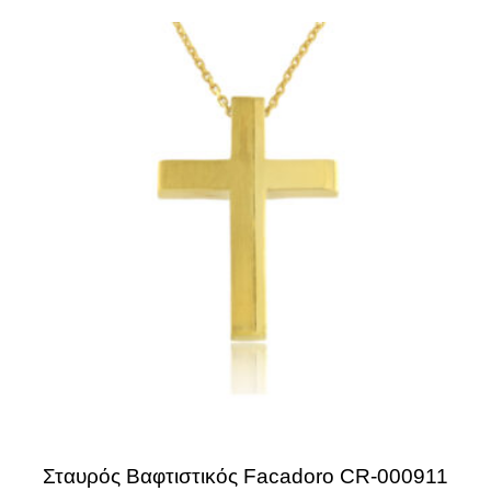
Σταυρός Βαφτιστικός Facadoro CR-000911