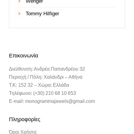
Wenger
Tommy Hilfiger
Επικοινωνία
Διεύθυνση: Ανδρέα Παπανδρέου 32
Περιοχή / Πόλη: Χαλάνδρι – Αθήνα
Τ.Κ: 152 32 – Χώρα: Ελλάδα
Τηλέφωνο: (+30) 210 68 10 653
E-mail: monogrammajewels@gmail.com
Πληροφορίες
Όροι Χρήσης