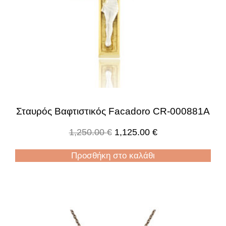
Σταυρός Βαφτιστικός Facadoro CR-000881A
1,250.00
€
1,125.00
€
Προσθήκη στο καλάθι