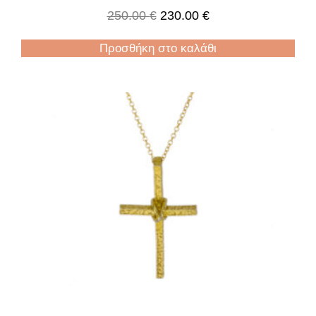
250.00
€
230.00
€
Προσθήκη στο καλάθι