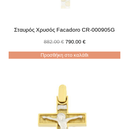
Σταυρός Χρυσός Facadoro CR-000905G
882.00
€
790.00
€
Προσθήκη στο καλάθι