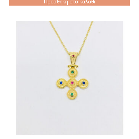
Προσθήκη στο καλάθι