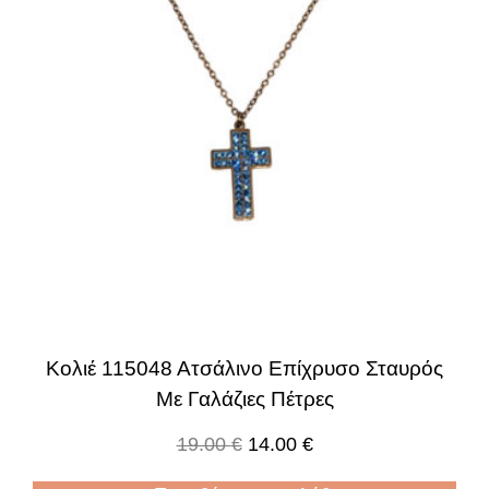
Κολιέ 115048 Ατσάλινο Επίχρυσο Σταυρός
Με Γαλάζιες Πέτρες
19.00
€
14.00
€