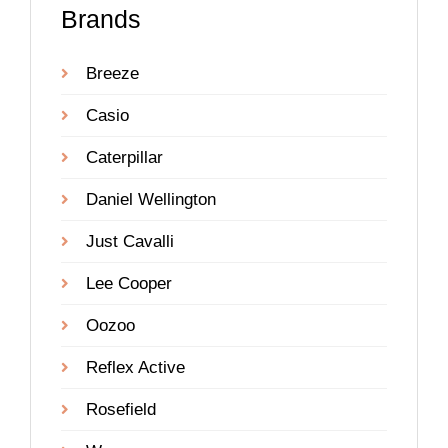
Brands
Breeze
Casio
Caterpillar
Daniel Wellington
Just Cavalli
Lee Cooper
Oozoo
Reflex Active
Rosefield