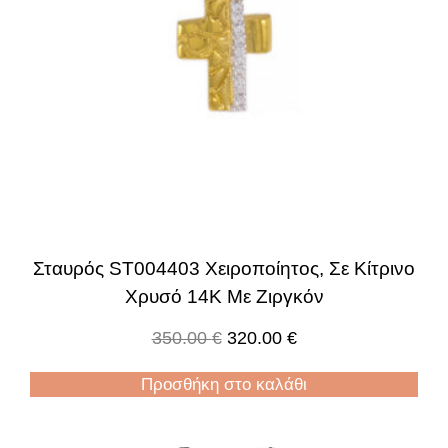
Σταυρός ST004403 Χειροποίητος, Σε Κίτρινο
Χρυσό 14Κ Με Ζιργκόν
350.00
€
320.00
€
Προσθήκη στο καλάθι