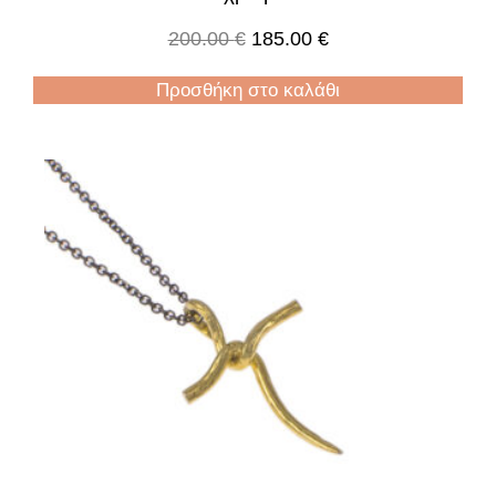
200.00
€
185.00
€
Προσθήκη στο καλάθι