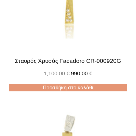
Σταυρός Χρυσός Facadoro CR-000920G
1,100.00
€
990.00
€
Προσθήκη στο καλάθι