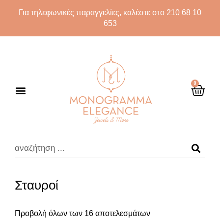
Για τηλεφωνικές παραγγελίες, καλέστε στο 210 68 10
653
0
Σταυροί
Προβολή όλων των 16 αποτελεσμάτων