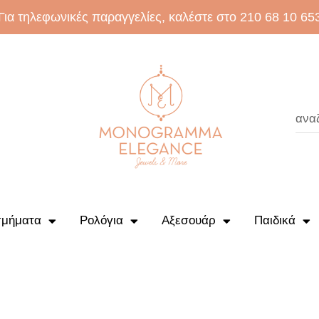
Για τηλεφωνικές παραγγελίες, καλέστε στο 210 68 10 65
μήματα
Ρολόγια
Αξεσουάρ
Παιδικά