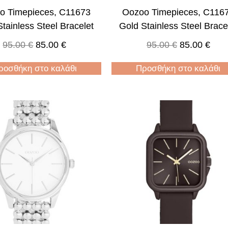
o Timepieces, C11673
Oozoo Timepieces, C116
tainless Steel Bracelet
Gold Stainless Steel Brace
95.00
€
85.00
€
95.00
€
85.00
€
ροσθήκη στο καλάθι
Προσθήκη στο καλάθι