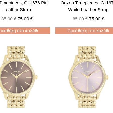
Timepieces, C11676 Pink
Oozoo Timepieces, C116
Leather Strap
White Leather Strap
85.00
€
75.00
€
85.00
€
75.00
€
ροσθήκη στο καλάθι
Προσθήκη στο καλάθι