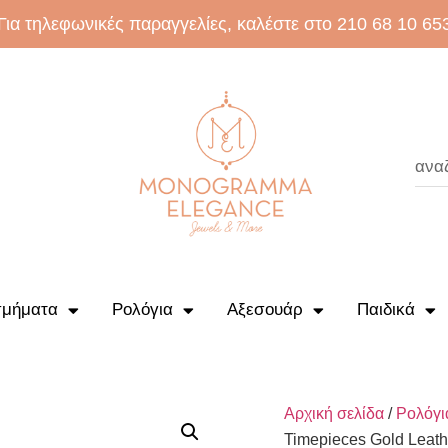
Για τηλεφωνικές παραγγελίες, καλέστε στο 210 68 10 65
μήματα
Ρολόγια
Αξεσουάρ
Παιδικά
Αρχική σελίδα
/
Ρολόγι
Timepieces Gold Leath