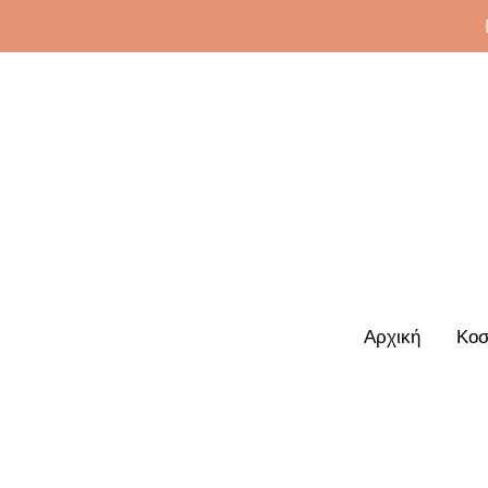
Αρχική
Κοσ