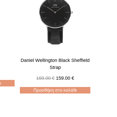
Daniel Wellington Black Sheffield
Strap
169.00
€
159.00
€
ι
Προσθήκη στο καλάθι