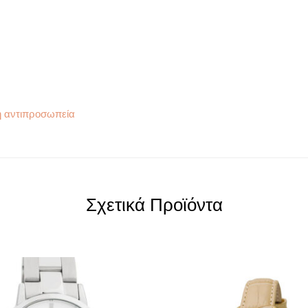
η αντιπροσωπεία
Σχετικά Προϊόντα