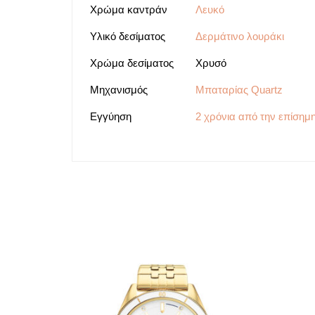
Χρώμα καντράν
Λευκό
Υλικό δεσίματος
Δερμάτινο λουράκι
Χρώμα δεσίματος
Χρυσό
Μηχανισμός
Μπαταρίας Quartz
Εγγύηση
2 χρόνια από την επίσημ