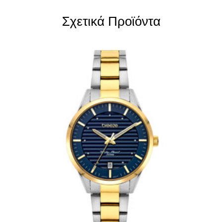
Σχετικά Προϊόντα