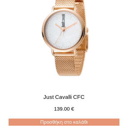
Just Cavalli CFC
139.00
€
Προσθήκη στο καλάθι