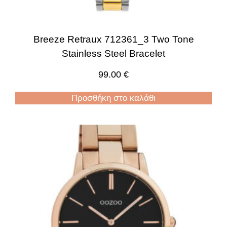
Breeze Retraux 712361_3 Two Tone
Stainless Steel Bracelet
99.00
€
Προσθήκη στο καλάθι