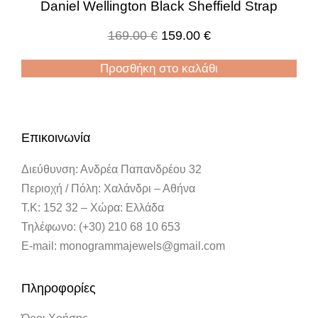
Daniel Wellington Black Sheffield Strap
169.00
€
159.00
€
Προσθήκη στο καλάθι
Επικοινωνία
Διεύθυνση: Ανδρέα Παπανδρέου 32
Περιοχή / Πόλη: Χαλάνδρι – Αθήνα
Τ.Κ: 152 32 – Χώρα: Ελλάδα
Τηλέφωνο: (+30) 210 68 10 653
E-mail: monogrammajewels@gmail.com
Πληροφορίες