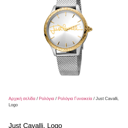
Αρχική σελίδα
/
Ρολόγια
/
Ρολόγια Γυναικεία
/ Just Cavalli,
Logo
Just Cavalli, Logo