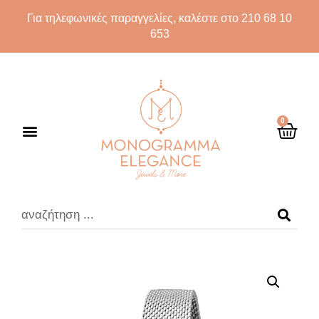
Για τηλεφωνικές παραγγελίες, καλέστε στο 210 68 10
653
0