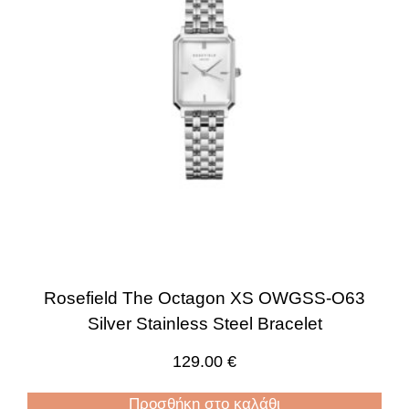
Rosefield The Octagon XS OWGSS-O63
Silver Stainless Steel Bracelet
129.00
€
Προσθήκη στο καλάθι