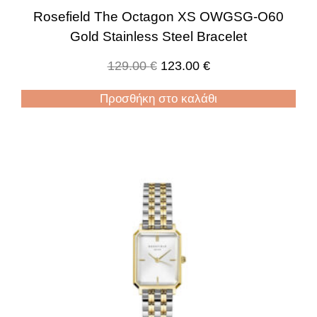
Rosefield The Octagon XS OWGSG-O60
Gold Stainless Steel Bracelet
129.00
€
123.00
€
Προσθήκη στο καλάθι