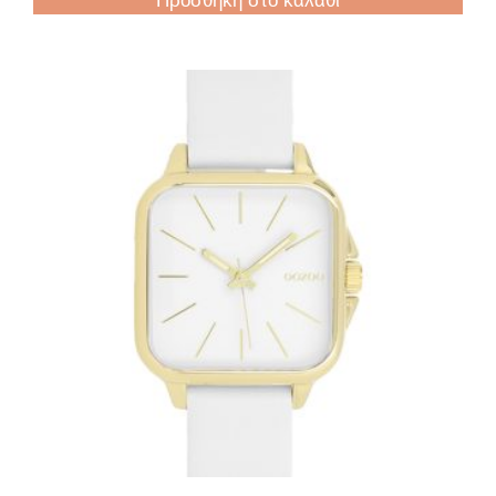
Προσθήκη στο καλάθι