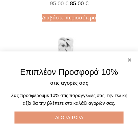
95.00
€
85.00
€
Διαβάστε περισσότερα
Επιπλέον Προσφορά 10%
στις αγορές σας
Σας προσφέρουμε 10% στις παραγγελίες σας, την τελική
αξία θα την βλέπετε στο καλάθι αγορών σας.
ΑΓΟΡΑ ΤΩΡΑ