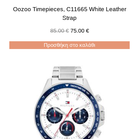
Oozoo Timepieces, C11665 White Leather
Strap
85.00
€
75.00
€
Προσθήκη στο καλάθι