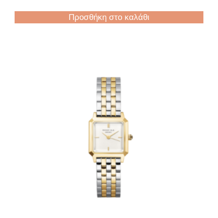
Προσθήκη στο καλάθι