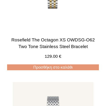
Rosefield The Octagon XS OWDSG-O62
Two Tone Stainless Steel Bracelet
129.00
€
Προσθήκη στο καλάθι