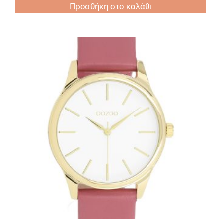
Προσθήκη στο καλάθι