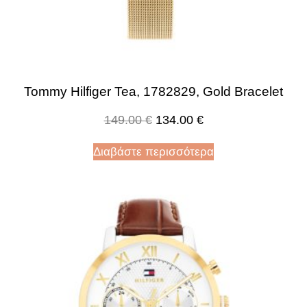
Tommy Hilfiger Tea, 1782829, Gold Bracelet
149.00
€
134.00
€
Διαβάστε περισσότερα