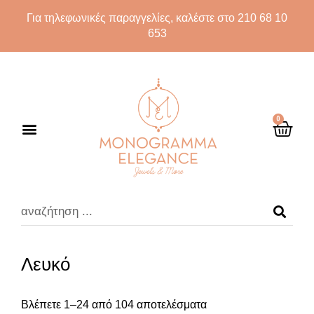
Για τηλεφωνικές παραγγελίες, καλέστε στο 210 68 10
653
0
Λευκό
Βλέπετε 1–24 από 104 αποτελέσματα