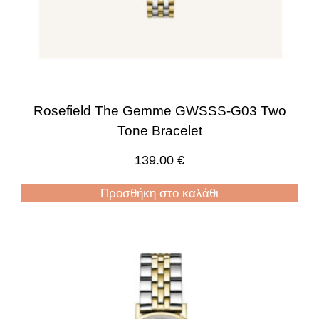
Rosefield The Gemme GWSSS-G03 Two
Tone Bracelet
139.00
€
Προσθήκη στο καλάθι