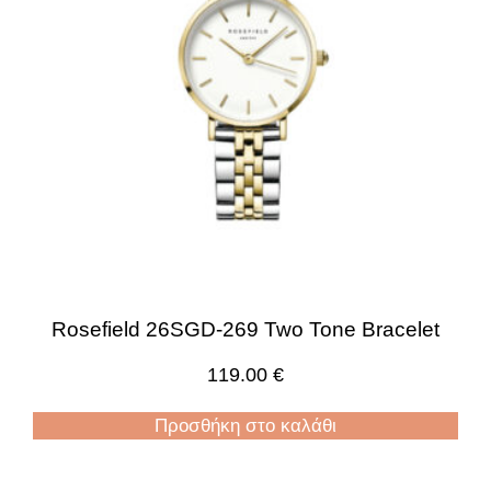
Rosefield 26SGD-269 Two Tone Bracelet
119.00
€
Προσθήκη στο καλάθι