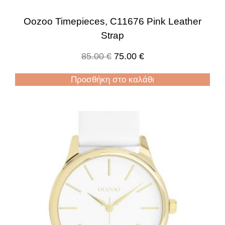
Oozoo Timepieces, C11676 Pink Leather
Strap
85.00
€
75.00
€
Προσθήκη στο καλάθι