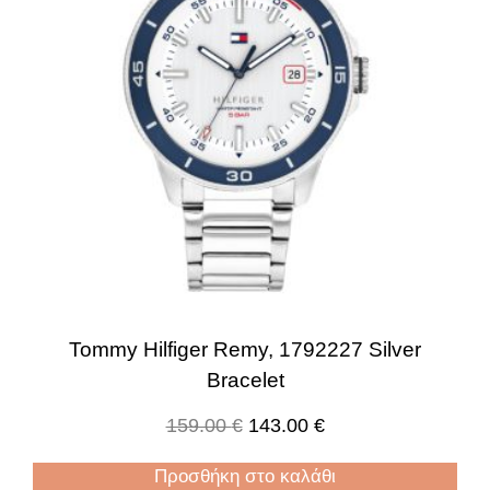
Tommy Hilfiger Remy, 1792227 Silver
Bracelet
159.00
€
143.00
€
Προσθήκη στο καλάθι