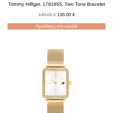
Tommy Hilfiger, 1782855, Two Tone Bracelet
149.00
€
135.00
€
Προσθήκη στο καλάθι