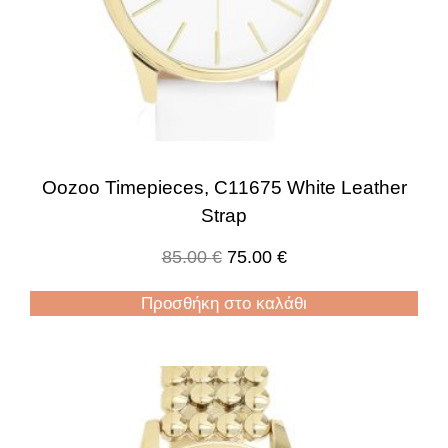
Oozoo Timepieces, C11675 White Leather
Strap
85.00
€
75.00
€
Προσθήκη στο καλάθι