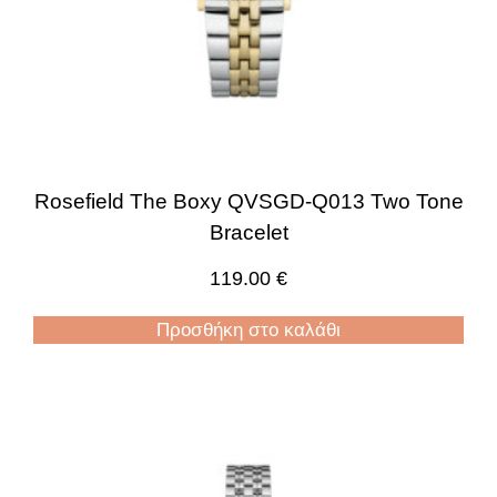
Rosefield The Boxy QVSGD-Q013 Two Tone
Bracelet
119.00
€
Προσθήκη στο καλάθι