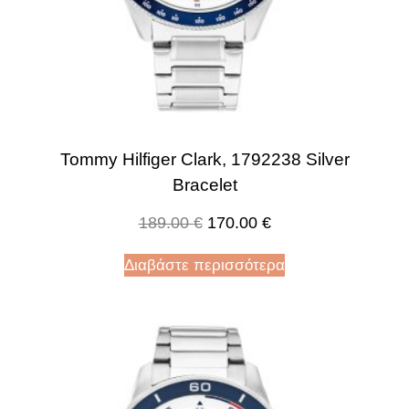
Tommy Hilfiger Clark, 1792238 Silver
Bracelet
189.00
€
170.00
€
Διαβάστε περισσότερα