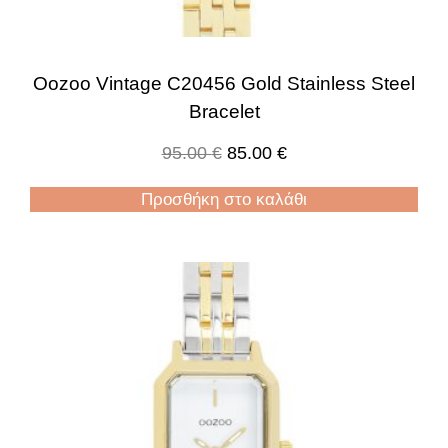
Oozoo Vintage C20456 Gold Stainless Steel
Bracelet
95.00
€
85.00
€
Προσθήκη στο καλάθι