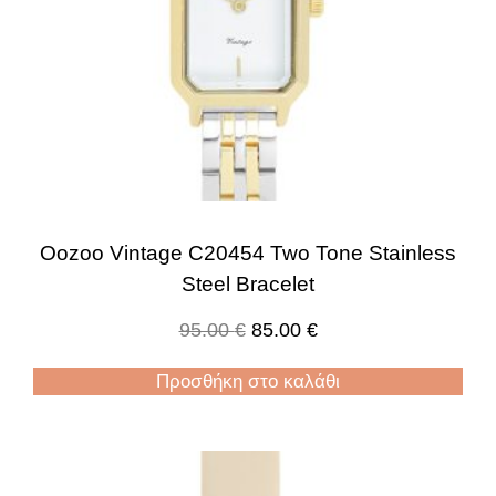
Oozoo Vintage C20454 Two Tone Stainless
Steel Bracelet
95.00
€
85.00
€
Προσθήκη στο καλάθι