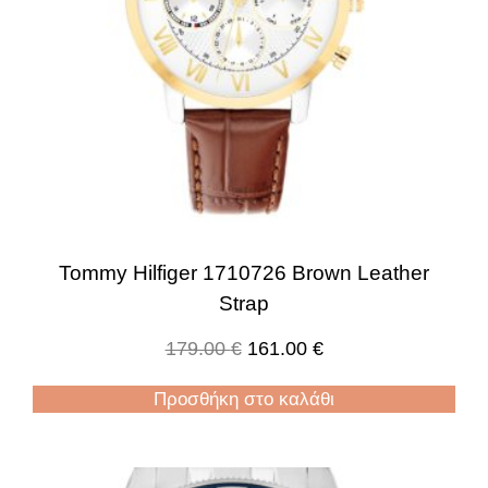
Tommy Hilfiger 1710726 Brown Leather
Strap
179.00
€
161.00
€
Προσθήκη στο καλάθι