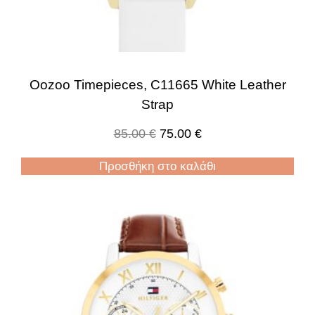
Oozoo Timepieces, C11665 White Leather
Strap
85.00
€
75.00
€
Προσθήκη στο καλάθι