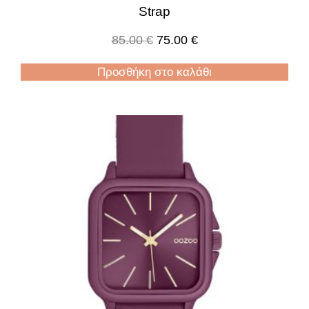
Strap
85.00
€
75.00
€
Προσθήκη στο καλάθι