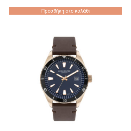
Προσθήκη στο καλάθι