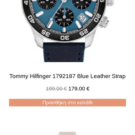
Tommy Hilfinger 1792187 Blue Leather Strap
199.00
€
179.00
€
Προσθήκη στο καλάθι