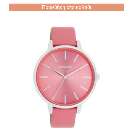
Προσθήκη στο καλάθι