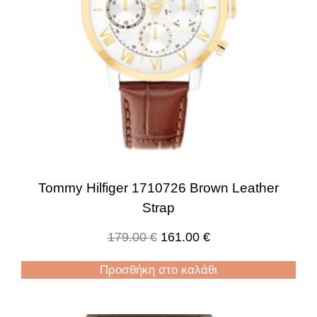
Tommy Hilfiger 1710726 Brown Leather
Strap
179.00
€
161.00
€
Προσθήκη στο καλάθι