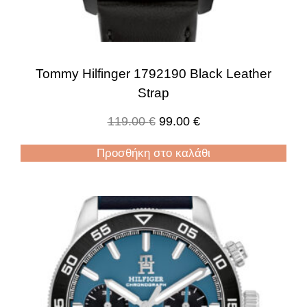
Tommy Hilfinger 1792190 Black Leather
Strap
119.00
€
99.00
€
Προσθήκη στο καλάθι