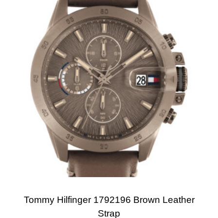
Tommy Hilfinger 1792196 Brown Leather
Strap