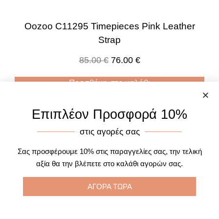
Oozoo C11295 Timepieces Pink Leather
Strap
85.00
€
76.00
€
Προσθήκη στο καλάθι
Επιπλέον Προσφορά 10%
στις αγορές σας
Σας προσφέρουμε 10% στις παραγγελίες σας, την τελική
αξία θα την βλέπετε στο καλάθι αγορών σας.
ΑΓΟΡΑ ΤΩΡΑ