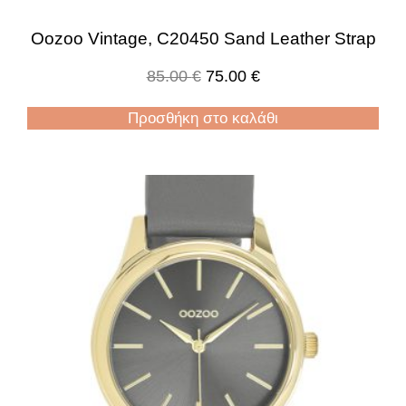
Oozoo Vintage, C20450 Sand Leather Strap
85.00
€
75.00
€
Προσθήκη στο καλάθι