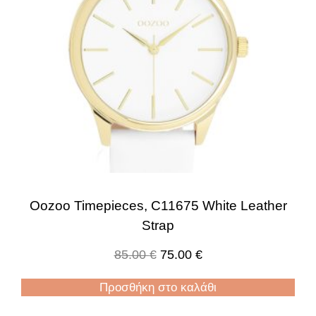
Oozoo Timepieces, C11675 White Leather
Strap
85.00
€
75.00
€
Προσθήκη στο καλάθι