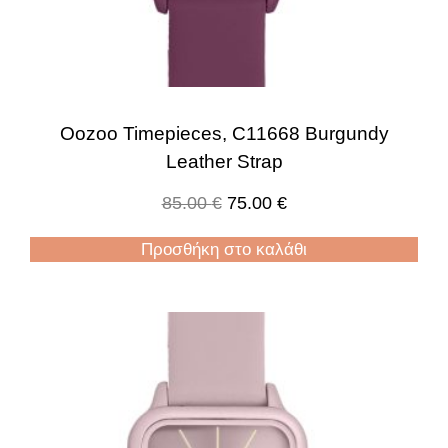
Oozoo Timepieces, C11668 Burgundy
Leather Strap
85.00
€
75.00
€
Προσθήκη στο καλάθι