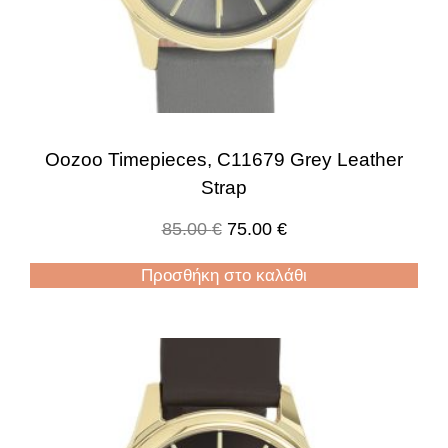
Oozoo Timepieces, C11679 Grey Leather
Strap
85.00
€
75.00
€
Προσθήκη στο καλάθι