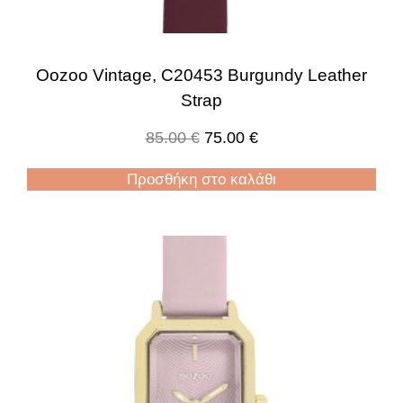
Oozoo Vintage, C20453 Burgundy Leather
Strap
85.00
€
75.00
€
Προσθήκη στο καλάθι