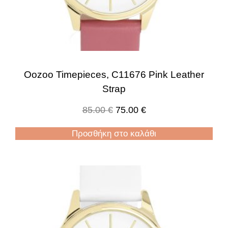
Oozoo Timepieces, C11676 Pink Leather
Strap
85.00
€
75.00
€
Προσθήκη στο καλάθι