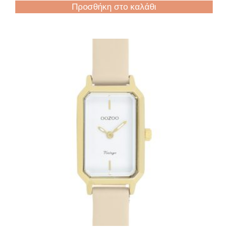
Προσθήκη στο καλάθι