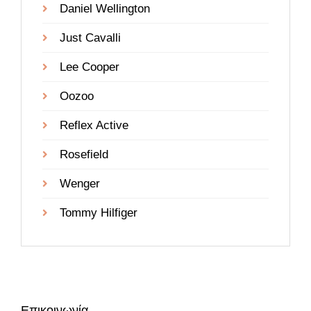
Daniel Wellington
Just Cavalli
Lee Cooper
Oozoo
Reflex Active
Rosefield
Wenger
Tommy Hilfiger
Επικοινωνία