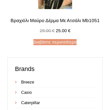
Βραχιόλι Μαύρο Δέρμα Με Ατσάλι Mb1051
29.00
€
25.00
€
Διαβάστε περισσότερα
Brands
Breeze
Casio
Caterpillar