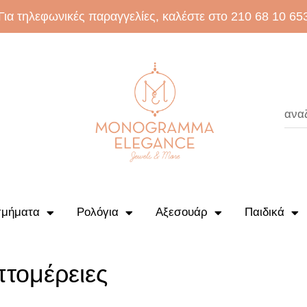
Για τηλεφωνικές παραγγελίες, καλέστε στο 210 68 10 65
μήματα
Ρολόγια
Αξεσουάρ
Παιδικά
τομέρειες