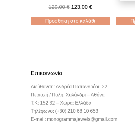
129.00
€
123.00
€
Προσθήκη στο καλάθι
Π
Επικοινωνία
Διεύθυνση: Ανδρέα Παπανδρέου 32
Περιοχή / Πόλη: Χαλάνδρι – Αθήνα
Τ.Κ: 152 32 – Χώρα: Ελλάδα
Τηλέφωνο: (+30) 210 68 10 653
E-mail: monogrammajewels@gmail.com