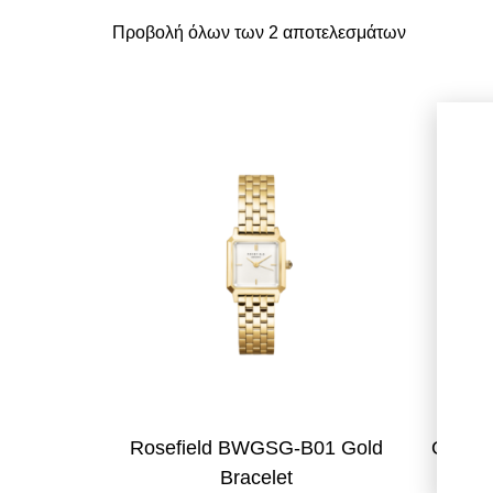
Προβολή όλων των 2 αποτελεσμάτων
Rosefield BWGSG-B01 Gold
Oozoo 
Bracelet
G