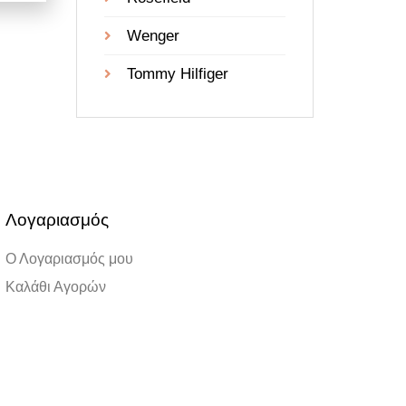
Wenger
Tommy Hilfiger
Λογαριασμός
Ο Λογαριασμός μου
Καλάθι Αγορών