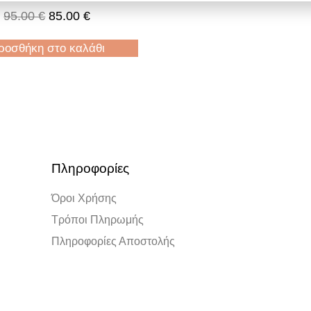
95.00
€
85.00
€
ροσθήκη στο καλάθι
Πληροφορίες
Όροι Χρήσης
Τρόποι Πληρωμής
Πληροφορίες Αποστολής