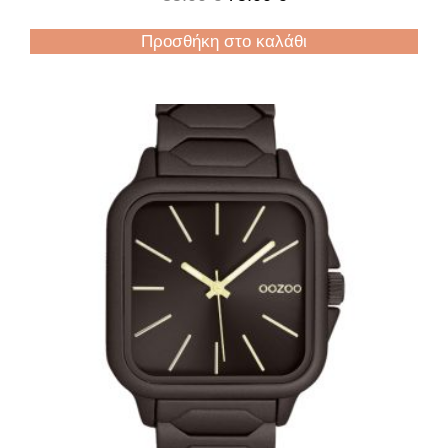
Προσθήκη στο καλάθι