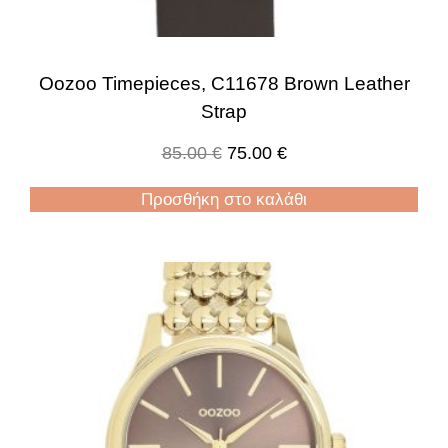
Oozoo Timepieces, C11678 Brown Leather
Strap
85.00
€
75.00
€
Προσθήκη στο καλάθι