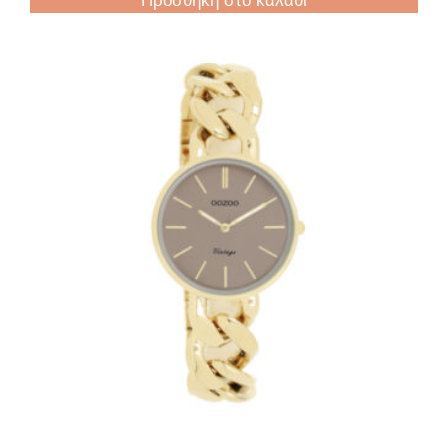
Προσθήκη στο καλάθι