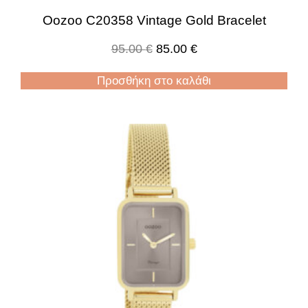
Oozoo C20358 Vintage Gold Bracelet
95.00
€
85.00
€
Προσθήκη στο καλάθι