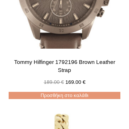
Tommy Hilfinger 1792196 Brown Leather
Strap
189.00
€
169.00
€
Προσθήκη στο καλάθι