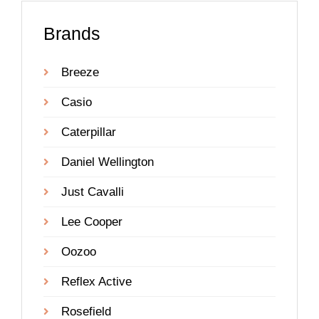
Brands
Breeze
Casio
Caterpillar
Daniel Wellington
Just Cavalli
Lee Cooper
Oozoo
Reflex Active
Rosefield