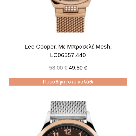
Lee Cooper, Με Μπρασελέ Mesh,
LC06557.440
58.00
€
49.50
€
Προσθήκη στο καλάθι