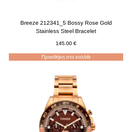
Breeze 212341_5 Bossy Rose Gold
Stainless Steel Bracelet
145.00
€
Προσθήκη στο καλάθι