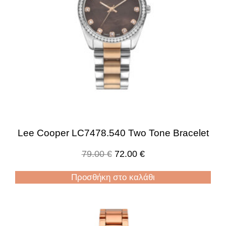
Lee Cooper LC7478.540 Two Tone Bracelet
79.00
€
72.00
€
Προσθήκη στο καλάθι