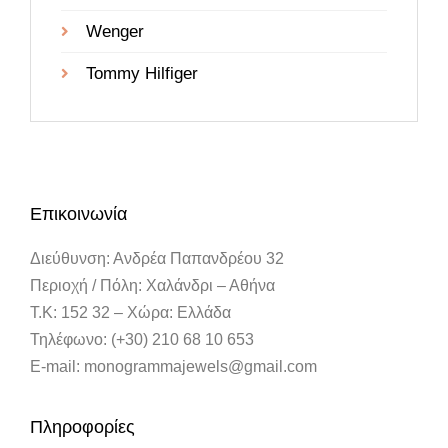
Wenger
Tommy Hilfiger
Επικοινωνία
Διεύθυνση: Ανδρέα Παπανδρέου 32
Περιοχή / Πόλη: Χαλάνδρι – Αθήνα
Τ.Κ: 152 32 – Χώρα: Ελλάδα
Τηλέφωνο: (+30) 210 68 10 653
E-mail: monogrammajewels@gmail.com
Πληροφορίες