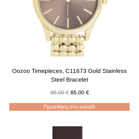
Oozoo Timepieces, C11673 Gold Stainless
Steel Bracelet
95.00
€
85.00
€
Προσθήκη στο καλάθι