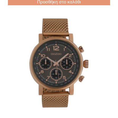
Προσθήκη στο καλάθι