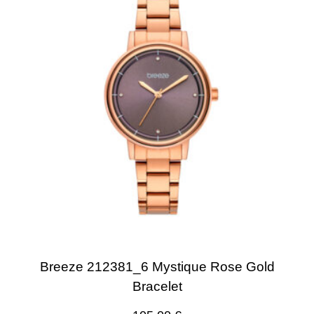
Breeze 212381_6 Mystique Rose Gold
Bracelet