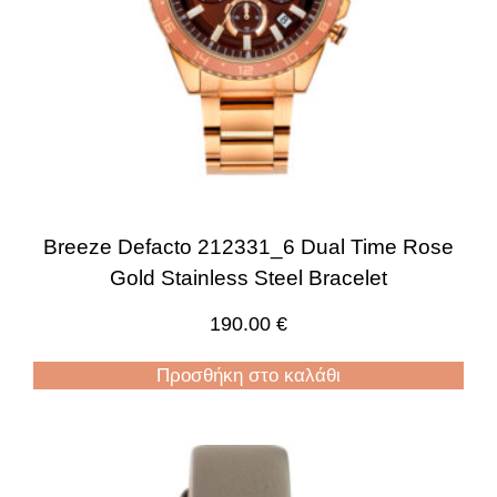
Breeze Defacto 212331_6 Dual Time Rose
Gold Stainless Steel Bracelet
190.00
€
Προσθήκη στο καλάθι