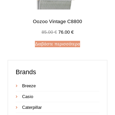
Oozoo Vintage C8800
85.00
€
76.00
€
Διαβάστε περισσότερα
Brands
Breeze
Casio
Caterpillar