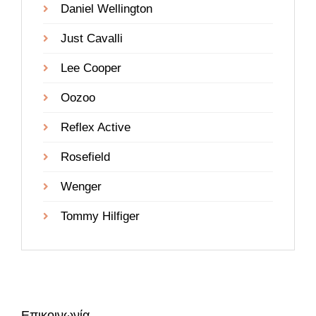
Daniel Wellington
Just Cavalli
Lee Cooper
Oozoo
Reflex Active
Rosefield
Wenger
Tommy Hilfiger
Επικοινωνία