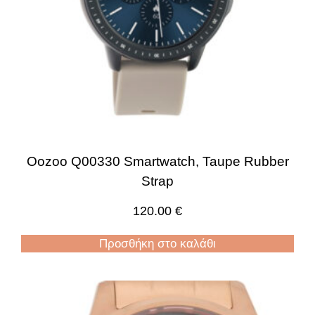
Oozoo Q00330 Smartwatch, Taupe Rubber
Strap
120.00
€
Προσθήκη στο καλάθι