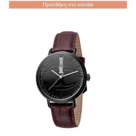
Προσθήκη στο καλάθι