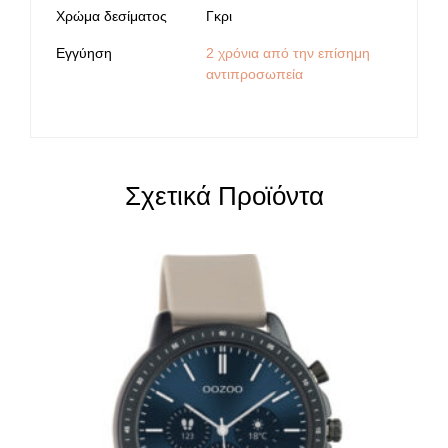
Χρώμα δεσίματος
Γκρι
Εγγύηση
2 χρόνια από την επίσημη
αντιπροσωπεία
Σχετικά Προϊόντα