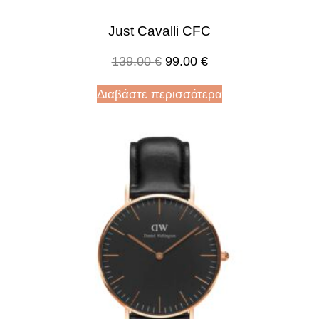
Just Cavalli CFC
139.00
€
99.00
€
Διαβάστε περισσότερα