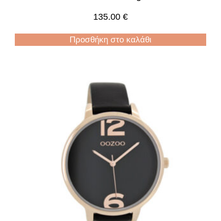
135.00
€
Προσθήκη στο καλάθι