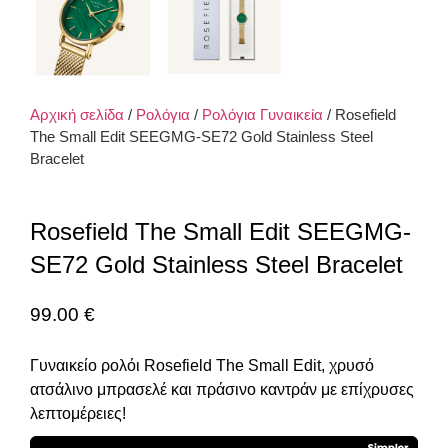
Αρχική σελίδα
/
Ρολόγια
/
Ρολόγια Γυναικεία
/ Rosefield
The Small Edit SEEGMG-SE72 Gold Stainless Steel
Bracelet
Rosefield The Small Edit SEEGMG-
SE72 Gold Stainless Steel Bracelet
99.00
€
Γυναικείο ρολόι Rosefield The Small Edit, χρυσό
ατσάλινο μπρασελέ και πράσινο καντράν με επίχρυσες
λεπτομέρειες!