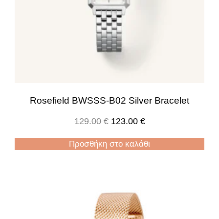
Rosefield BWSSS-B02 Silver Bracelet
129.00
€
123.00
€
Προσθήκη στο καλάθι