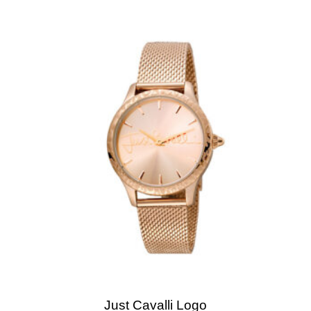
Just Cavalli Logo