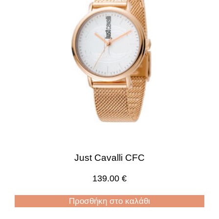
Just Cavalli CFC
139.00
€
Προσθήκη στο καλάθι