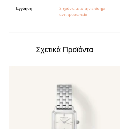
Εγγύηση
2 χρόνια από την επίσημη
αντιπροσωπεία
Σχετικά Προϊόντα