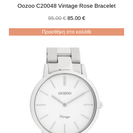
Oozoo C20048 Vintage Rose Bracelet
95.00
€
85.00
€
Προσθήκη στο καλάθι