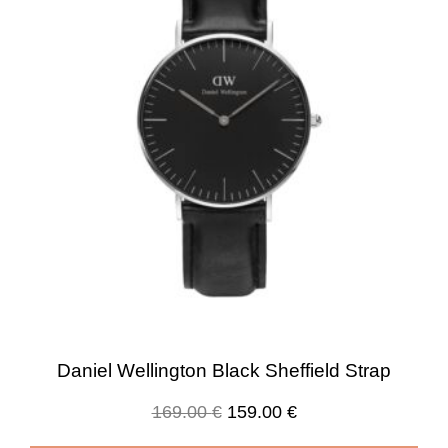
Daniel Wellington Black Sheffield Strap
169.00
€
159.00
€