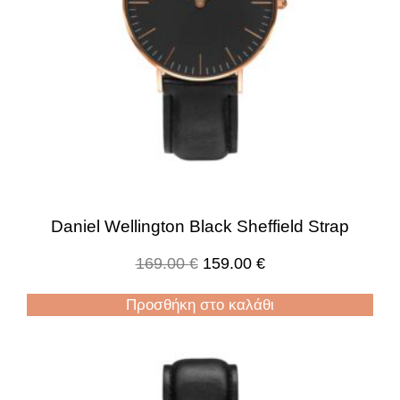
Daniel Wellington Black Sheffield Strap
169.00
€
159.00
€
Προσθήκη στο καλάθι