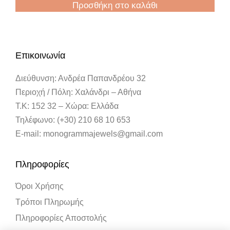
Προσθήκη στο καλάθι
Επικοινωνία
Διεύθυνση: Ανδρέα Παπανδρέου 32
Περιοχή / Πόλη: Χαλάνδρι – Αθήνα
Τ.Κ: 152 32 – Χώρα: Ελλάδα
Τηλέφωνο: (+30) 210 68 10 653
E-mail: monogrammajewels@gmail.com
Πληροφορίες
Όροι Χρήσης
Τρόποι Πληρωμής
Πληροφορίες Αποστολής