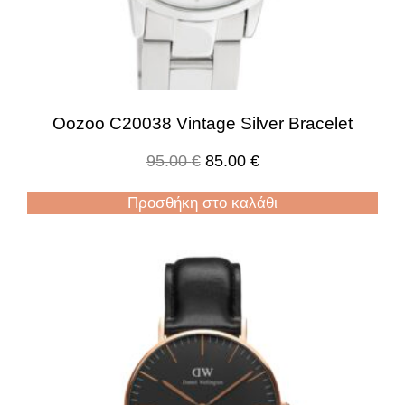
Oozoo C20038 Vintage Silver Bracelet
95.00
€
85.00
€
Προσθήκη στο καλάθι