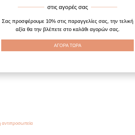
στις αγορές σας
Σας προσφέρουμε 10% στις παραγγελίες σας, την τελική
αξία θα την βλέπετε στο καλάθι αγορών σας.
ΑΓΟΡΑ ΤΩΡΑ
νη. Τυχαία επαφή με το νερό
η αντιπροσωπεία