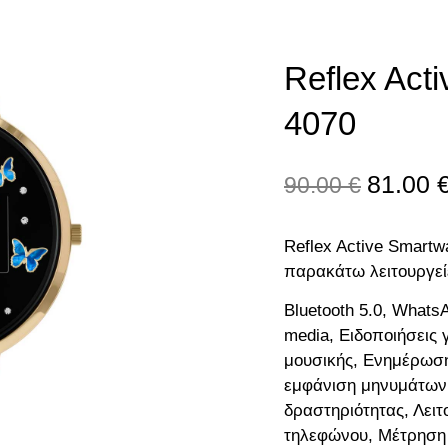
Reflex Act
4070
81.00
90.00
€
Reflex Active Smartw
παρακάτω λειτουργεί
Bluetooth 5.0, Whats
media, Ειδοποιήσεις 
μουσικής, Ενημέρωση
εμφάνιση μηνυμάτων 
δραστηριότητας, Λειτ
τηλεφώνου, Μέτρηση