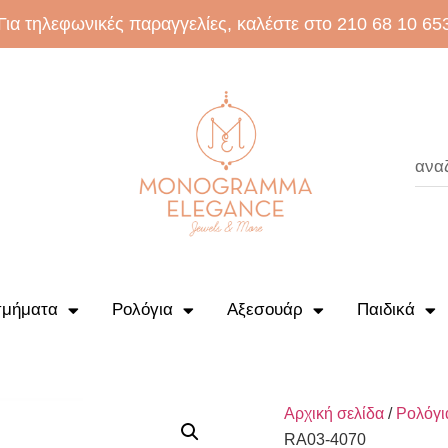
Για τηλεφωνικές παραγγελίες, καλέστε στο 210 68 10 65
μήματα
Ρολόγια
Αξεσουάρ
Παιδικά
Αρχική σελίδα
/
Ρολόγι
RA03-4070