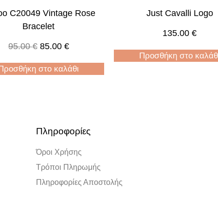
o C20049 Vintage Rose
Just Cavalli Logo
Bracelet
135.00
€
95.00
€
85.00
€
Προσθήκη στο καλάθ
Προσθήκη στο καλάθι
Πληροφορίες
Όροι Χρήσης
Τρόποι Πληρωμής
Πληροφορίες Αποστολής