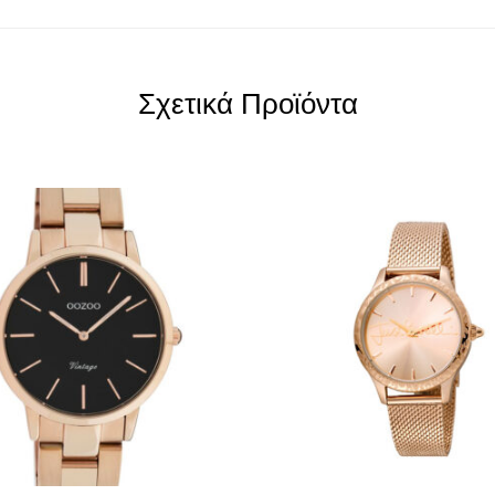
Σχετικά Προϊόντα