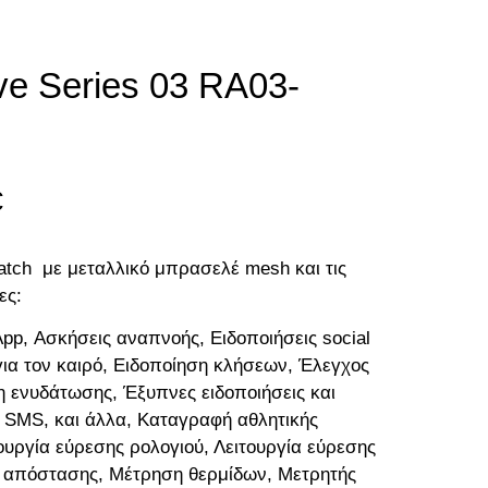
ive Series 03 RA03-
€
atch με μεταλλικό μπρασελέ mesh και τις
ες:
App, Ασκήσεις αναπνοής, Ειδοποιήσεις social
για τον καιρό, Ειδοποίηση κλήσεων, Έλεγχος
 ενυδάτωσης, Έξυπνες ειδοποιήσεις και
SMS, και άλλα, Καταγραφή αθλητικής
ουργία εύρεσης ρολογιού, Λειτουργία εύρεσης
 απόστασης, Μέτρηση θερμίδων, Μετρητής