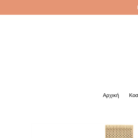
Αρχική
Κοσ