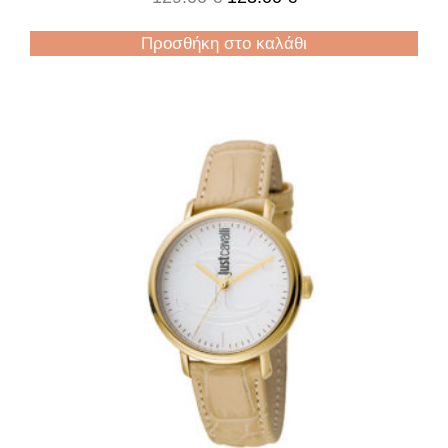
Προσθήκη στο καλάθι