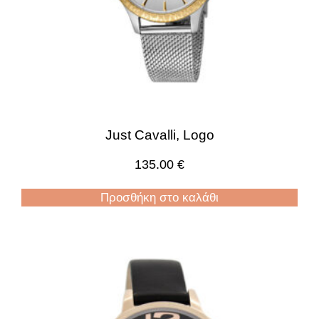
Just Cavalli, Logo
135.00
€
Προσθήκη στο καλάθι