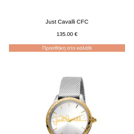
Just Cavalli CFC
135.00
€
Προσθήκη στο καλάθι