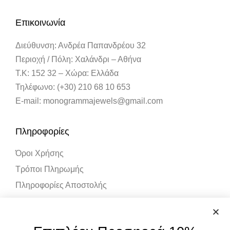
Επικοινωνία
Διεύθυνση: Ανδρέα Παπανδρέου 32
Περιοχή / Πόλη: Χαλάνδρι – Αθήνα
Τ.Κ: 152 32 – Χώρα: Ελλάδα
Τηλέφωνο: (+30) 210 68 10 653
E-mail: monogrammajewels@gmail.com
Πληροφορίες
Όροι Χρήσης
Τρόποι Πληρωμής
Πληροφορίες Αποστολής
Λογαριασμός