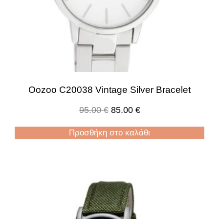
Oozoo C20038 Vintage Silver Bracelet
95.00
€
85.00
€
Προσθήκη στο καλάθι