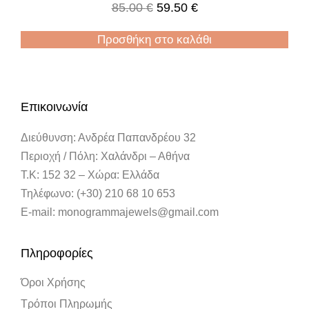
85.00
€
59.50
€
Προσθήκη στο καλάθι
Επικοινωνία
Διεύθυνση: Ανδρέα Παπανδρέου 32
Περιοχή / Πόλη: Χαλάνδρι – Αθήνα
Τ.Κ: 152 32 – Χώρα: Ελλάδα
Τηλέφωνο: (+30) 210 68 10 653
E-mail: monogrammajewels@gmail.com
Πληροφορίες
Όροι Χρήσης
Τρόποι Πληρωμής