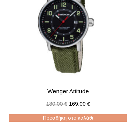
Wenger Attitude
180.00
€
169.00
€
Προσθήκη στο καλάθι