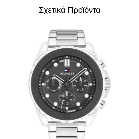
Σχετικά Προϊόντα