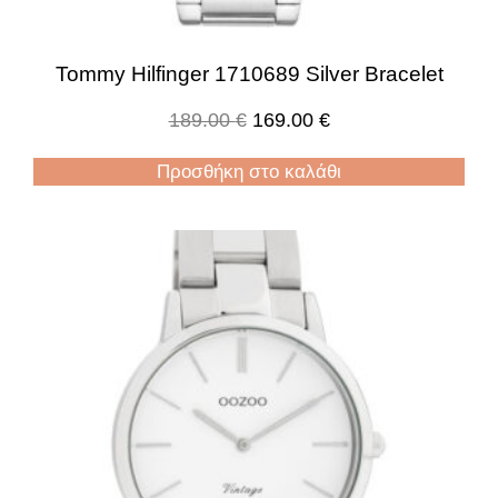
Tommy Hilfinger 1710689 Silver Bracelet
189.00
€
169.00
€
Προσθήκη στο καλάθι