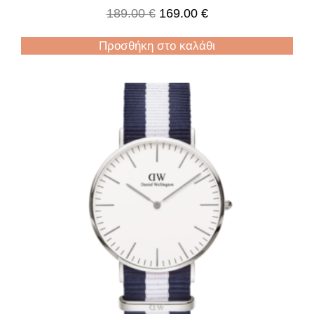
189.00
€
169.00
€
Προσθήκη στο καλάθι