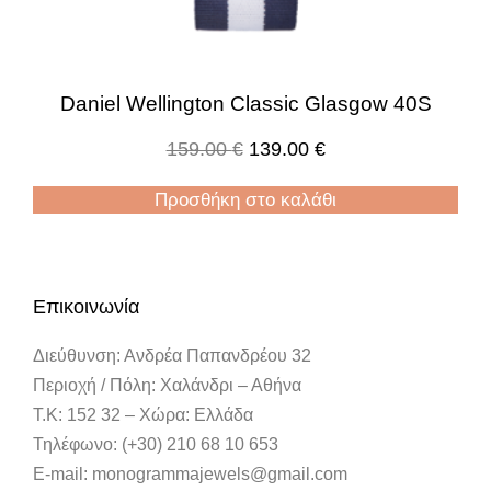
Daniel Wellington Classic Glasgow 40S
159.00
€
139.00
€
Προσθήκη στο καλάθι
Επικοινωνία
Διεύθυνση: Ανδρέα Παπανδρέου 32
Περιοχή / Πόλη: Χαλάνδρι – Αθήνα
Τ.Κ: 152 32 – Χώρα: Ελλάδα
Τηλέφωνο: (+30) 210 68 10 653
E-mail: monogrammajewels@gmail.com