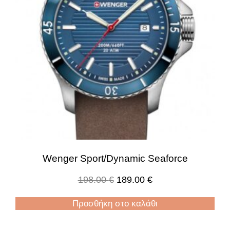
Wenger Sport/Dynamic Seaforce
198.00
€
189.00
€
Προσθήκη στο καλάθι