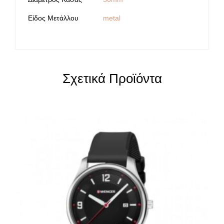
Είδος Μετάλλου
metal
Σχετικά Προϊόντα