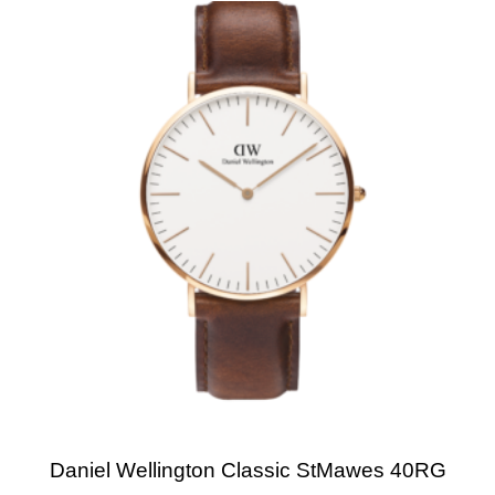
Daniel Wellington Classic StMawes 40RG