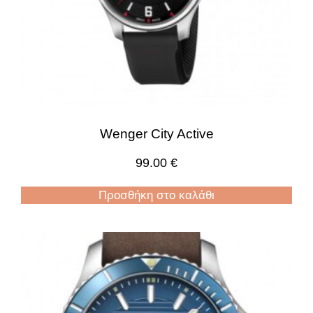
Wenger City Active
99.00
€
Προσθήκη στο καλάθι