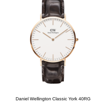
Daniel Wellington Classic York 40RG