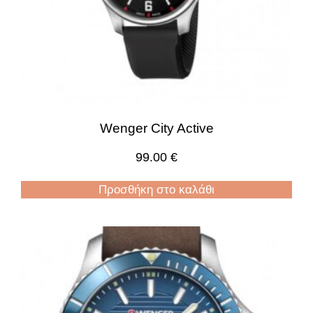
Wenger City Active
99.00
€
Προσθήκη στο καλάθι