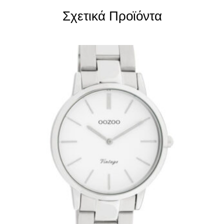
Σχετικά Προϊόντα