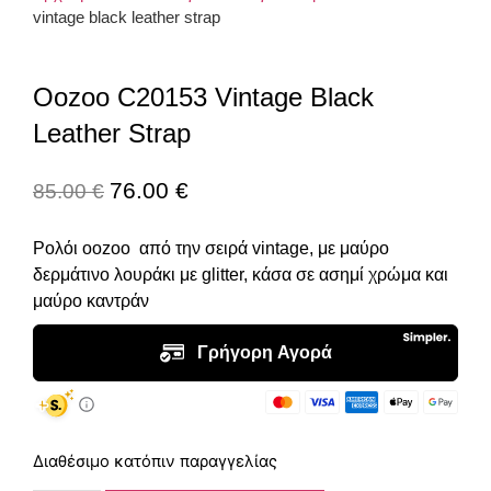
vintage black leather strap
Oozoo C20153 Vintage Black
Leather Strap
76.00
€
85.00
€
Ρολόι oozoo από την σειρά vintage, με μαύρο
δερμάτινο λουράκι με glitter, κάσα σε ασημί χρώμα και
μαύρο καντράν
Διαθέσιμο κατόπιν παραγγελίας