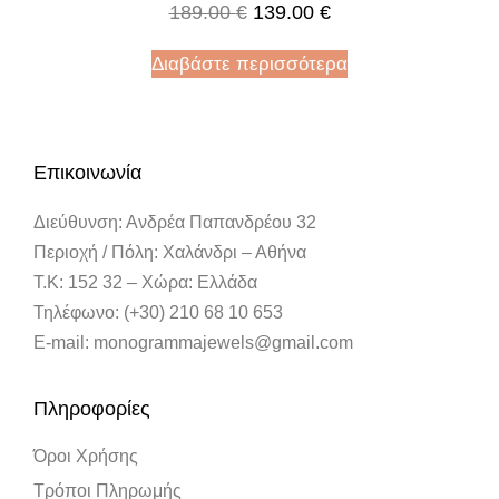
189.00
€
139.00
€
Διαβάστε περισσότερα
Επικοινωνία
Διεύθυνση: Ανδρέα Παπανδρέου 32
Περιοχή / Πόλη: Χαλάνδρι – Αθήνα
Τ.Κ: 152 32 – Χώρα: Ελλάδα
Τηλέφωνο: (+30) 210 68 10 653
E-mail: monogrammajewels@gmail.com
Πληροφορίες
Όροι Χρήσης
Τρόποι Πληρωμής