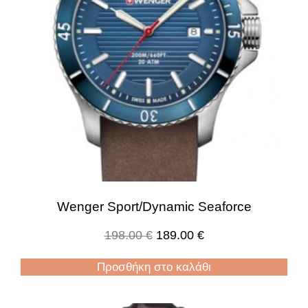
Wenger Sport/Dynamic Seaforce
198.00
€
189.00
€
Προσθήκη στο καλάθι