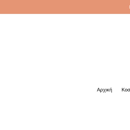
Αρχική
Κοσ