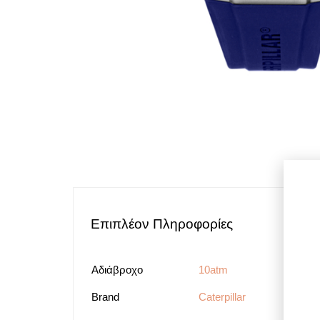
Επιπλέον Πληροφορίες
Αδιάβροχο
10atm
Brand
Caterpillar