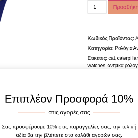
Προσθήκη
Κωδικός Προϊόντος:
A
Κατηγορία:
Ρολόγια Α
Ετικέτες:
cat
,
caterpillar
watches
,
αντρικα ρολογ
Επιπλέον Προσφορά 10%
στις αγορές σας
Σας προσφέρουμε 10% στις παραγγελίες σας, την τελική
αξία θα την βλέπετε στο καλάθι αγορών σας.