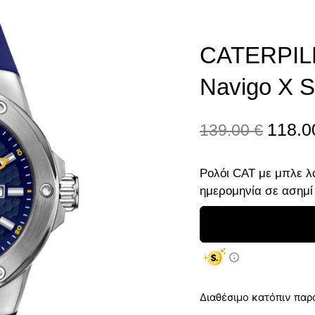
CATERPIL
Navigo X S
118.
139.00
€
Ρολόι CAT με μπλε λ
ημερομηνία σε ασημί
Διαθέσιμο κατόπιν παρ