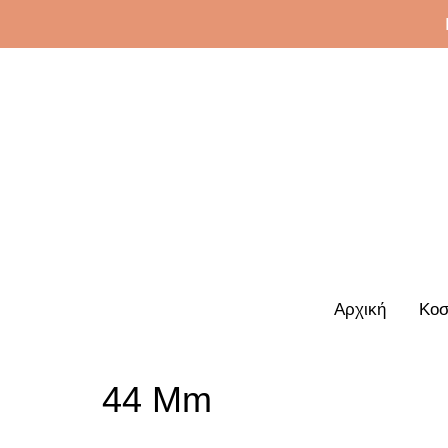
Αρχική
Κοσ
44 Mm