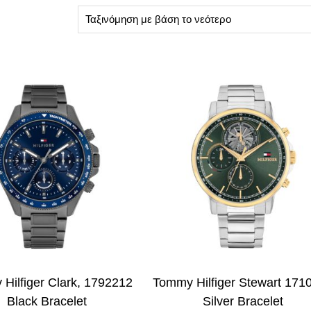
Hilfiger Clark, 1792212
Tommy Hilfiger Stewart 171
Black Bracelet
Silver Bracelet