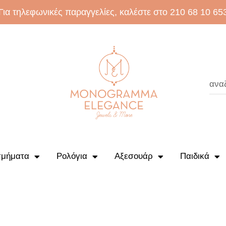
Για τηλεφωνικές παραγγελίες, καλέστε στο 210 68 10 65
μήματα
Ρολόγια
Αξεσουάρ
Παιδικά