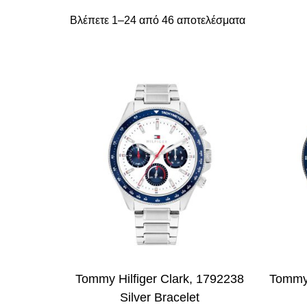
Βλέπετε 1–24 από 46 αποτελέσματα
Tommy Hilfiger Clark, 1792238
Tommy 
Silver Bracelet