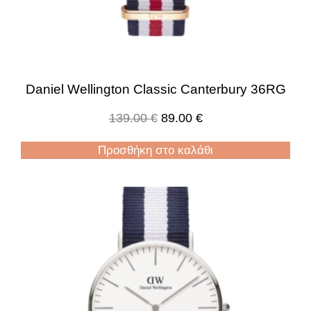
Daniel Wellington Classic Canterbury 36RG
139.00
€
89.00
€
Προσθήκη στο καλάθι