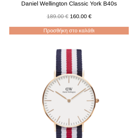
Daniel Wellington Classic York B40s
189.00
€
160.00
€
Προσθήκη στο καλάθι