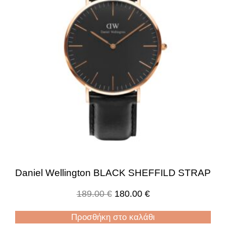
Daniel Wellington BLACK SHEFFILD STRAP
189.00
€
180.00
€
Προσθήκη στο καλάθι