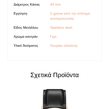
Διάμετρος Κάσας
44 mm
Εγγύηση
2 χρόνια από την επίσημη
αντιπροσωπεία
Είδος Μετάλλου
Stainless steel
Χρώμα καντράν
Γκρι
Υλικό δεσίματος
Λουράκι σιλικόνης
Σχετικά Προϊόντα