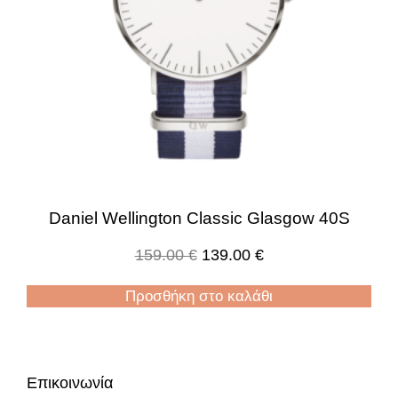
Daniel Wellington Classic Glasgow 40S
159.00
€
139.00
€
Προσθήκη στο καλάθι
Επικοινωνία