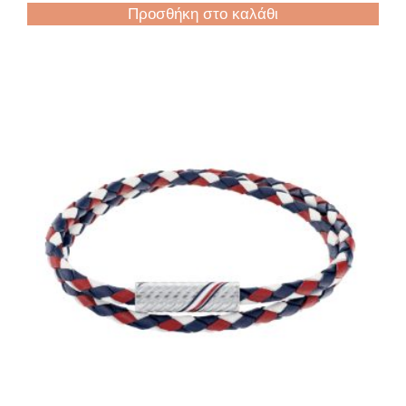
Προσθήκη στο καλάθι