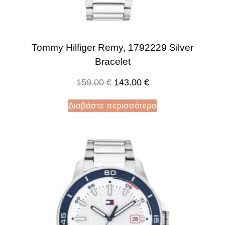
Tommy Hilfiger Remy, 1792229 Silver
Bracelet
159.00
€
143.00
€
Διαβάστε περισσότερα