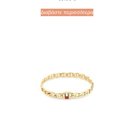
Διαβάστε περισσότερα