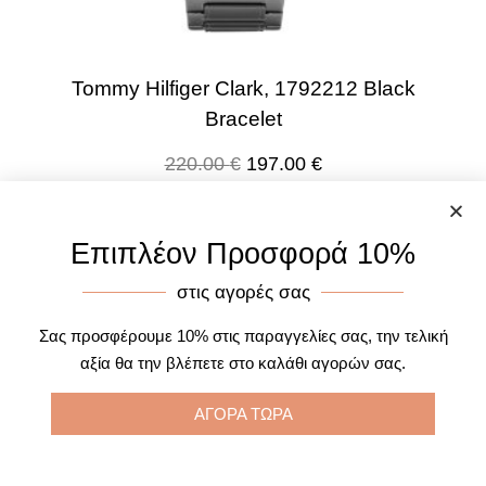
Tommy Hilfiger Clark, 1792212 Black
Bracelet
220.00
€
197.00
€
Προσθήκη στο καλάθι
Επιπλέον Προσφορά 10%
στις αγορές σας
Σας προσφέρουμε 10% στις παραγγελίες σας, την τελική
αξία θα την βλέπετε στο καλάθι αγορών σας.
ΑΓΟΡΑ ΤΩΡΑ