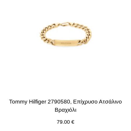
Tommy Hilfiger 2790580, Επίχρυσο Ατσάλινο
Βραχιόλι
79.00
€