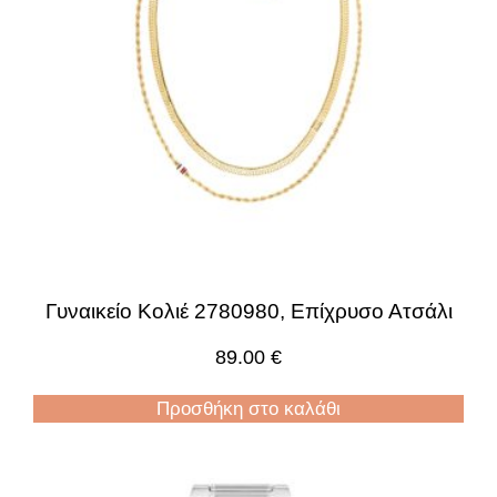
Γυναικείο Κολιέ 2780980, Επίχρυσο Ατσάλι
89.00
€
Προσθήκη στο καλάθι