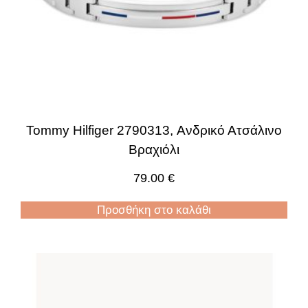
Tommy Hilfiger 2790313, Ανδρικό Ατσάλινο
Βραχιόλι
79.00
€
Προσθήκη στο καλάθι