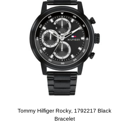
Tommy Hilfiger Rocky, 1792217 Black
Bracelet