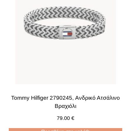
Tommy Hilfiger 2790245, Ανδρικό Ατσάλινο
Βραχιόλι
79.00
€