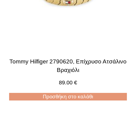
Tommy Hilfiger 2790620, Επίχρυσο Ατσάλινο
Βραχιόλι
89.00
€
Προσθήκη στο καλάθι