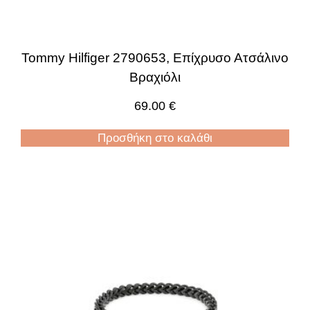
Tommy Hilfiger 2790653, Επίχρυσο Ατσάλινο
Βραχιόλι
69.00
€
Προσθήκη στο καλάθι