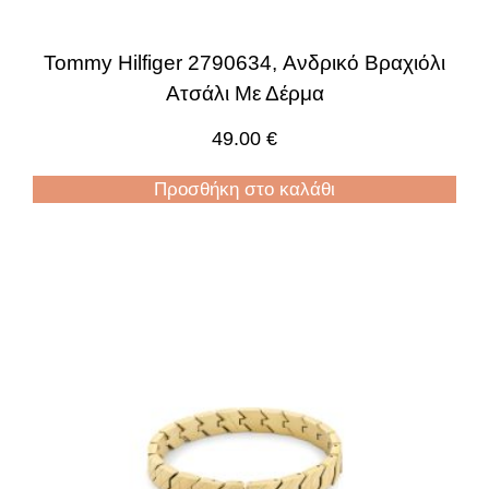
Tommy Hilfiger 2790634, Ανδρικό Βραχιόλι
Ατσάλι Με Δέρμα
49.00
€
Προσθήκη στο καλάθι