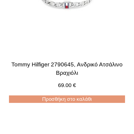
Tommy Hilfiger 2790645, Ανδρικό Ατσάλινο
Βραχιόλι
69.00
€
Προσθήκη στο καλάθι