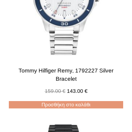
Tommy Hilfiger Remy, 1792227 Silver
Bracelet
159.00
€
143.00
€
Προσθήκη στο καλάθι