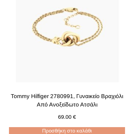
Tommy Hilfiger 2780991, Γυναικείο Βραχιόλι
Από Ανοξείδωτο Ατσάλι
69.00
€
Προσθήκη στο καλάθι