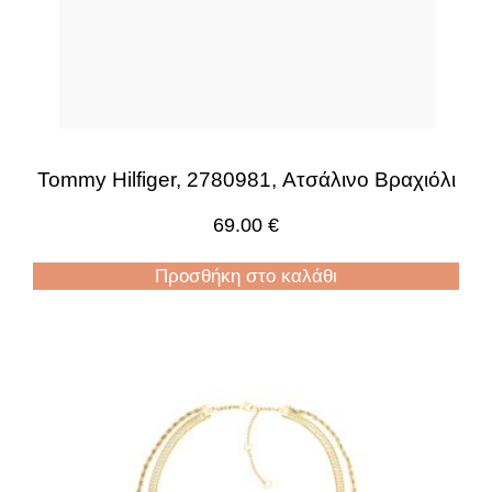
Tommy Hilfiger, 2780981, Ατσάλινο Βραχιόλι
69.00
€
Προσθήκη στο καλάθι