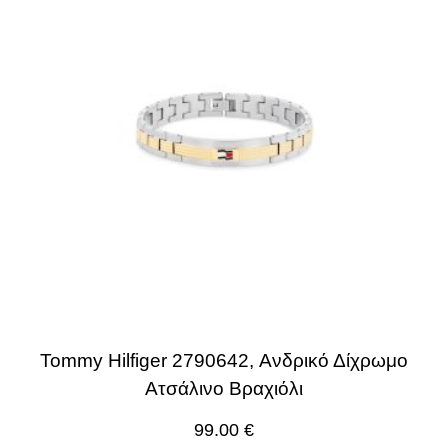
Tommy Hilfiger 2790642, Ανδρικό Δίχρωμο
Ατσάλινο Βραχιόλι
99.00
€