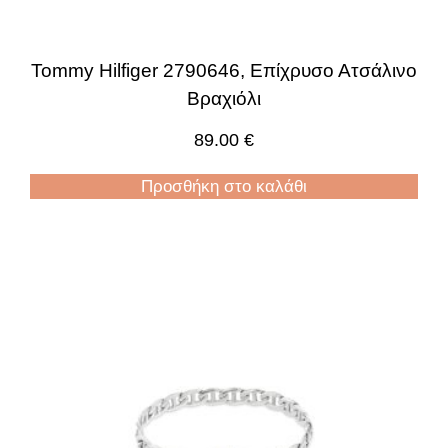
Tommy Hilfiger 2790646, Επίχρυσο Ατσάλινο
Βραχιόλι
89.00
€
Προσθήκη στο καλάθι