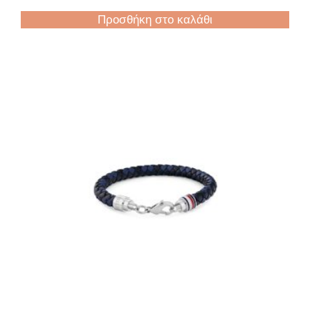
Προσθήκη στο καλάθι