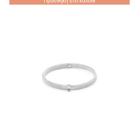
Προσθήκη στο καλάθι