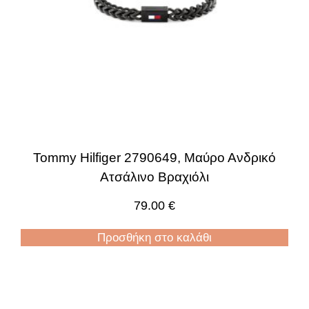
Tommy Hilfiger 2790649, Μαύρο Ανδρικό
Ατσάλινο Βραχιόλι
79.00
€
Προσθήκη στο καλάθι