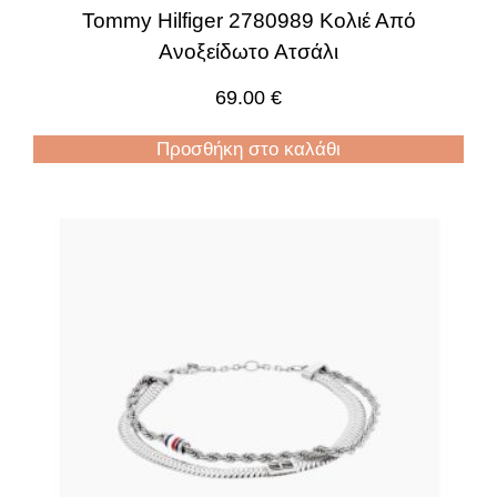
Tommy Hilfiger 2780989 Κολιέ Από
Ανοξείδωτο Ατσάλι
69.00
€
Προσθήκη στο καλάθι