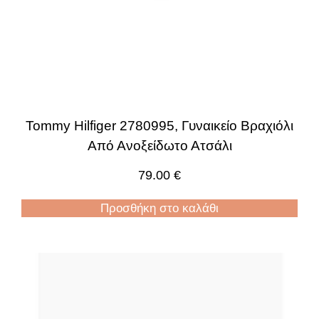
Tommy Hilfiger 2780995, Γυναικείο Βραχιόλι
Από Ανοξείδωτο Ατσάλι
79.00
€
Προσθήκη στο καλάθι