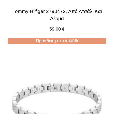
Tommy Hilfiger 2790472, Από Ατσάλι Και
Δέρμα
59.00
€
Προσθήκη στο καλάθι