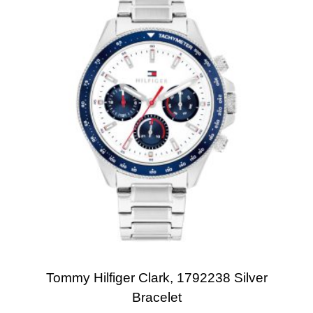
Tommy Hilfiger Clark, 1792238 Silver
Bracelet