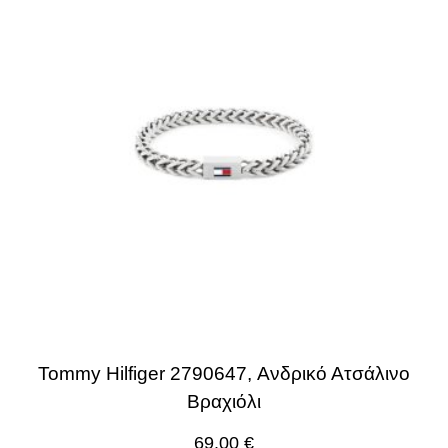
Tommy Hilfiger 2790647, Ανδρικό Ατσάλινο
Βραχιόλι
69.00
€