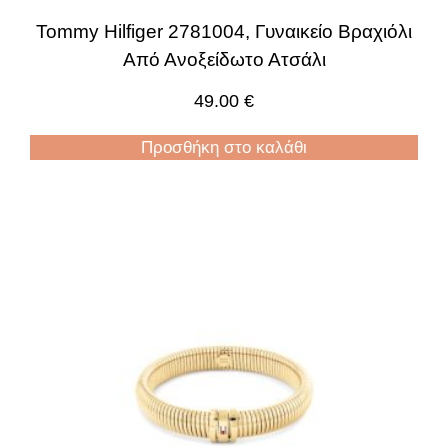
Tommy Hilfiger 2781004, Γυναικείο Βραχιόλι
Από Ανοξείδωτο Ατσάλι
49.00
€
Προσθήκη στο καλάθι