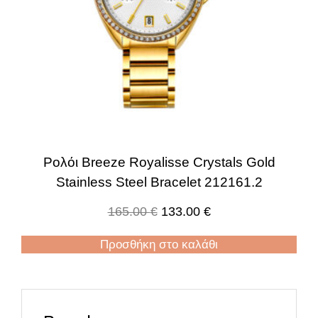
Ρολόι Breeze Royalisse Crystals Gold
Stainless Steel Bracelet 212161.2
165.00
€
133.00
€
Προσθήκη στο καλάθι