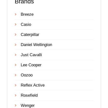
Brands
Breeze
Casio
Caterpillar
Daniel Wellington
Just Cavalli
Lee Cooper
Oozoo
Reflex Active
Rosefield
Wenger