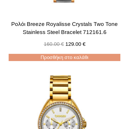
Ρολόι Breeze Royalisse Crystals Two Tone
Stainless Steel Bracelet 712161.6
160.00
€
129.00
€
Προσθήκη στο καλάθι