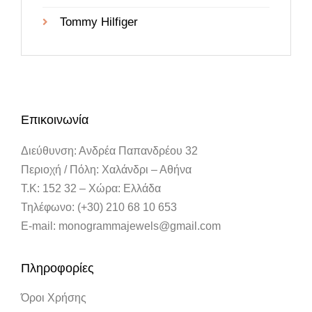
Tommy Hilfiger
Επικοινωνία
Διεύθυνση: Ανδρέα Παπανδρέου 32
Περιοχή / Πόλη: Χαλάνδρι – Αθήνα
Τ.Κ: 152 32 – Χώρα: Ελλάδα
Τηλέφωνο: (+30) 210 68 10 653
E-mail: monogrammajewels@gmail.com
Πληροφορίες
Όροι Χρήσης