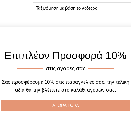
Επιπλέον Προσφορά 10%
στις αγορές σας
Σας προσφέρουμε 10% στις παραγγελίες σας, την τελική
αξία θα την βλέπετε στο καλάθι αγορών σας.
ΑΓΟΡΑ ΤΩΡΑ