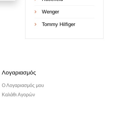
Wenger
Tommy Hilfiger
Λογαριασμός
Ο Λογαριασμός μου
Καλάθι Αγορών