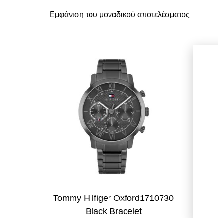
Εμφάνιση του μοναδικού αποτελέσματος
Tommy Hilfiger Oxford1710730
Black Bracelet