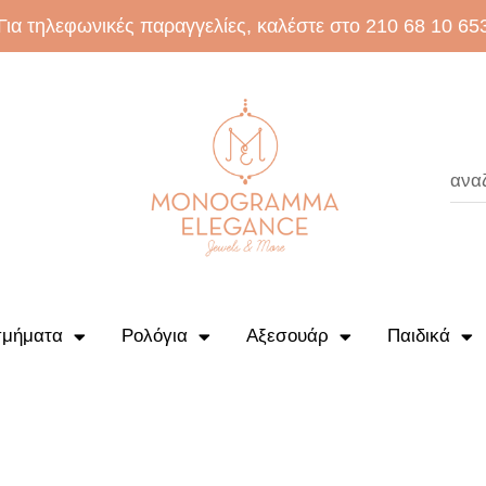
Για τηλεφωνικές παραγγελίες, καλέστε στο 210 68 10 65
μήματα
Ρολόγια
Αξεσουάρ
Παιδικά