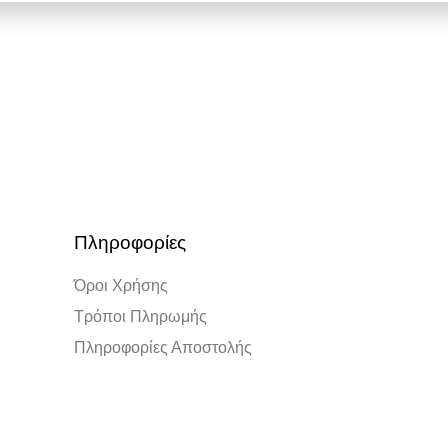
Πληροφορίες
Όροι Χρήσης
Τρόποι Πληρωμής
Πληροφορίες Αποστολής