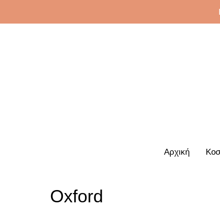
Αρχική
Κοσ
Oxford