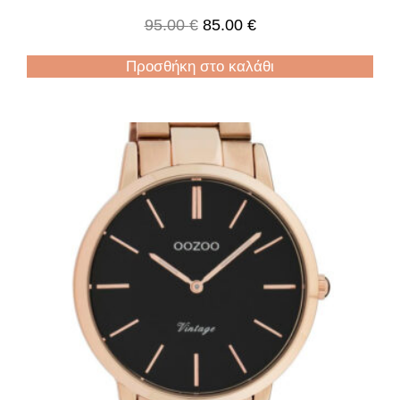
95.00
€
85.00
€
Προσθήκη στο καλάθι