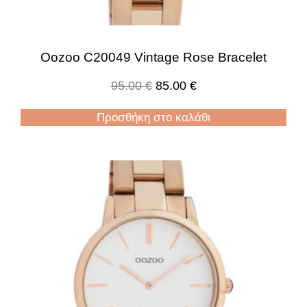
Oozoo C20049 Vintage Rose Bracelet
95.00
€
85.00
€
Προσθήκη στο καλάθι