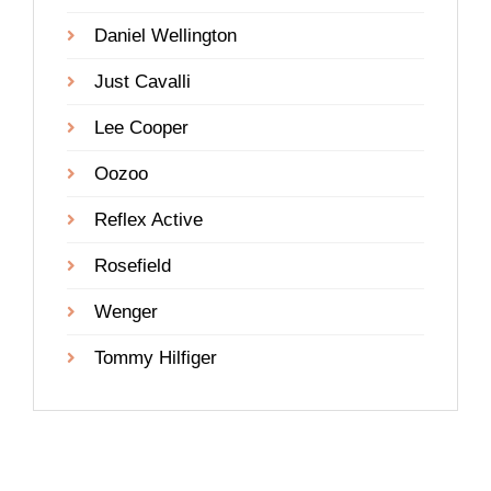
Daniel Wellington
Just Cavalli
Lee Cooper
Oozoo
Reflex Active
Rosefield
Wenger
Tommy Hilfiger