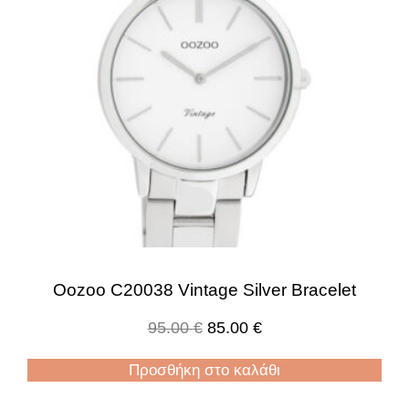
Oozoo C20038 Vintage Silver Bracelet
95.00
€
85.00
€
Προσθήκη στο καλάθι