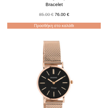
Bracelet
85.00
€
76.00
€
Προσθήκη στο καλάθι