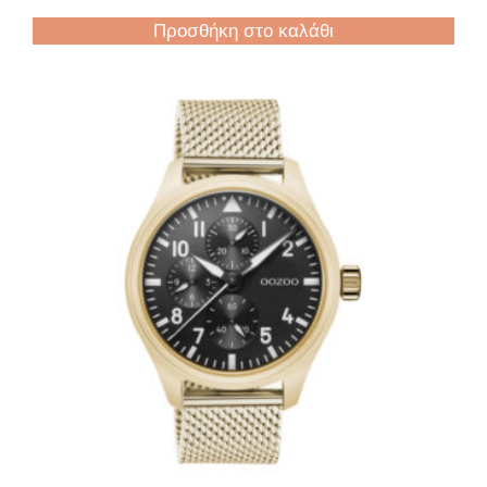
Προσθήκη στο καλάθι