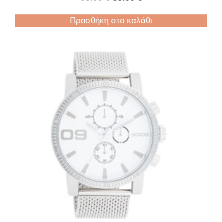
Προσθήκη στο καλάθι