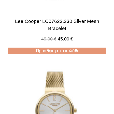
Lee Cooper LC07623.330 Silver Mesh
Bracelet
49.00
€
45.00
€
Προσθήκη στο καλάθι