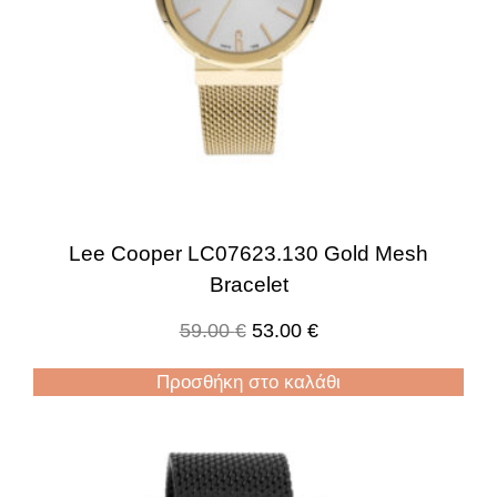
Lee Cooper LC07623.130 Gold Mesh
Bracelet
59.00
€
53.00
€
Προσθήκη στο καλάθι