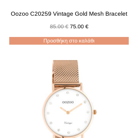
Oozoo C20259 Vintage Gold Mesh Bracelet
85.00
€
75.00
€
Προσθήκη στο καλάθι