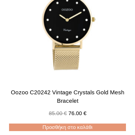
Oozoo C20242 Vintage Crystals Gold Mesh
Bracelet
85.00
€
76.00
€
Προσθήκη στο καλάθι