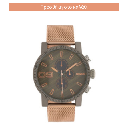
Προσθήκη στο καλάθι