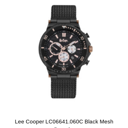
Lee Cooper LC06641.060C Black Mesh