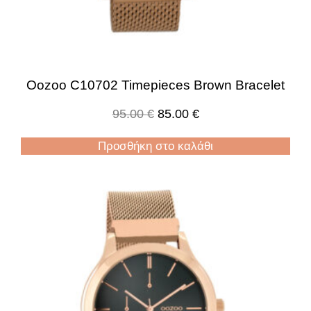
Oozoo C10702 Timepieces Brown Bracelet
95.00
€
85.00
€
Προσθήκη στο καλάθι