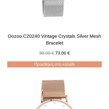
Oozoo C20240 Vintage Crystals Silver Mesh
Bracelet
85.00
€
73.00
€
Προσθήκη στο καλάθι