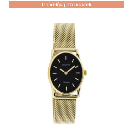
Προσθήκη στο καλάθι