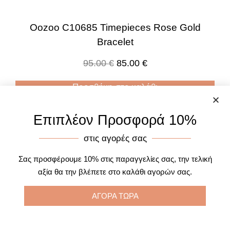
Oozoo C10685 Timepieces Rose Gold
Bracelet
95.00
€
85.00
€
Προσθήκη στο καλάθι
Επιπλέον Προσφορά 10%
στις αγορές σας
Σας προσφέρουμε 10% στις παραγγελίες σας, την τελική
αξία θα την βλέπετε στο καλάθι αγορών σας.
ΑΓΟΡΑ ΤΩΡΑ