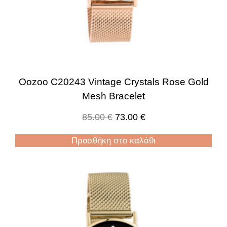
Oozoo C20243 Vintage Crystals Rose Gold
Mesh Bracelet
85.00
€
73.00
€
Προσθήκη στο καλάθι