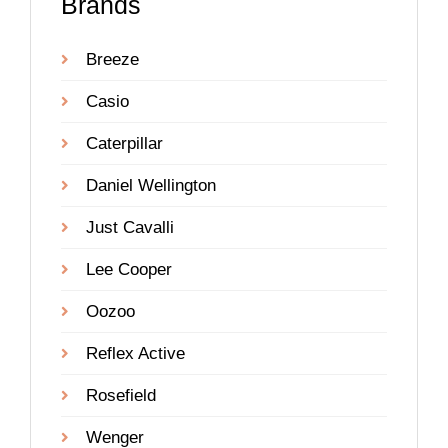
Brands
Breeze
Casio
Caterpillar
Daniel Wellington
Just Cavalli
Lee Cooper
Oozoo
Reflex Active
Rosefield
Wenger