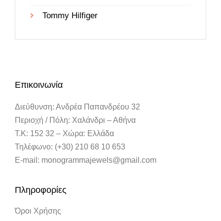
Tommy Hilfiger
Επικοινωνία
Διεύθυνση: Ανδρέα Παπανδρέου 32
Περιοχή / Πόλη: Χαλάνδρι – Αθήνα
Τ.Κ: 152 32 – Χώρα: Ελλάδα
Τηλέφωνο: (+30) 210 68 10 653
E-mail: monogrammajewels@gmail.com
Πληροφορίες
Όροι Χρήσης