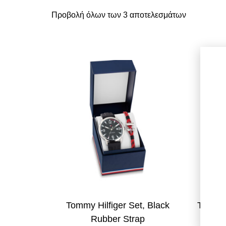
Προβολή όλων των 3 αποτελεσμάτων
Tommy Hilfiger Set, Black
Tommy 
Rubber Strap
Sta