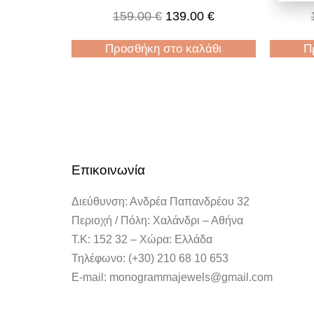
159.00
€
139.00
€
Προσθήκη στο καλάθι
Π
Επικοινωνία
Διεύθυνση: Ανδρέα Παπανδρέου 32
Περιοχή / Πόλη: Χαλάνδρι – Αθήνα
Τ.Κ: 152 32 – Χώρα: Ελλάδα
Τηλέφωνο: (+30) 210 68 10 653
E-mail: monogrammajewels@gmail.com