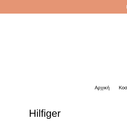
Αρχική
Κοσ
Hilfiger