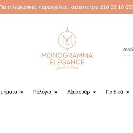
Για τηλεφωνικές παραγγελίες, καλέστε στο 210 68 10 65
μήματα
Ρολόγια
Αξεσουάρ
Παιδικά