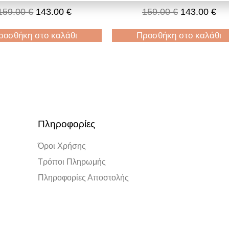
159.00
€
143.00
€
159.00
€
143.00
€
ροσθήκη στο καλάθι
Προσθήκη στο καλάθι
Πληροφορίες
Όροι Χρήσης
Τρόποι Πληρωμής
Πληροφορίες Αποστολής