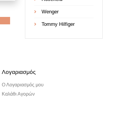
Wenger
Tommy Hilfiger
Λογαριασμός
Ο Λογαριασμός μου
Καλάθι Αγορών