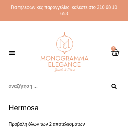
Για τηλεφωνικές παραγγελίες, καλέστε στο 210 68 10
653
0
Hermosa
Προβολή όλων των 2 αποτελεσμάτων