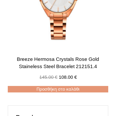
Breeze Hermosa Crystals Rose Gold
Staineless Steel Bracelet 212151.4
145.00
€
108.00
€
Προσθήκη στο καλάθι