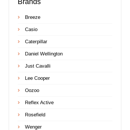
Brands
Breeze
Casio
Caterpillar
Daniel Wellington
Just Cavalli
Lee Cooper
Oozoo
Reflex Active
Rosefield
Wenger