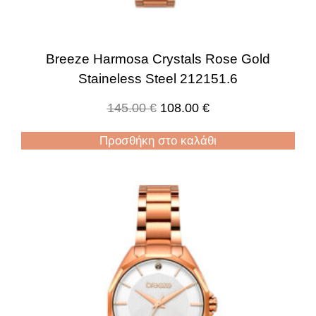
Breeze Harmosa Crystals Rose Gold
Staineless Steel 212151.6
145.00
€
108.00
€
Προσθήκη στο καλάθι