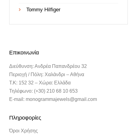
Tommy Hilfiger
Επικοινωνία
Διεύθυνση: Ανδρέα Παπανδρέου 32
Περιοχή / Πόλη: Χαλάνδρι – Αθήνα
Τ.Κ: 152 32 – Χώρα: Ελλάδα
Τηλέφωνο: (+30) 210 68 10 653
E-mail: monogrammajewels@gmail.com
Πληροφορίες
Όροι Χρήσης