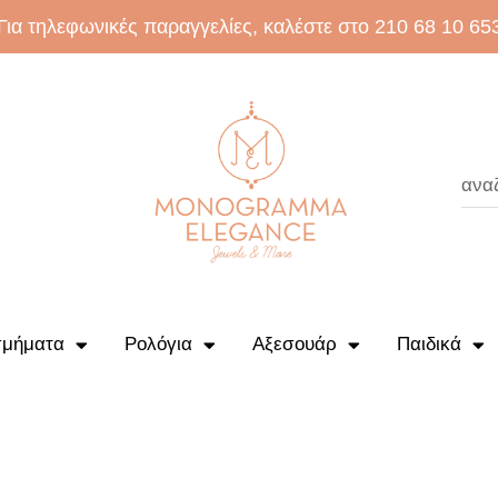
Για τηλεφωνικές παραγγελίες, καλέστε στο 210 68 10 65
μήματα
Ρολόγια
Αξεσουάρ
Παιδικά