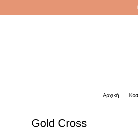
Αρχική
Κοσ
Gold Cross