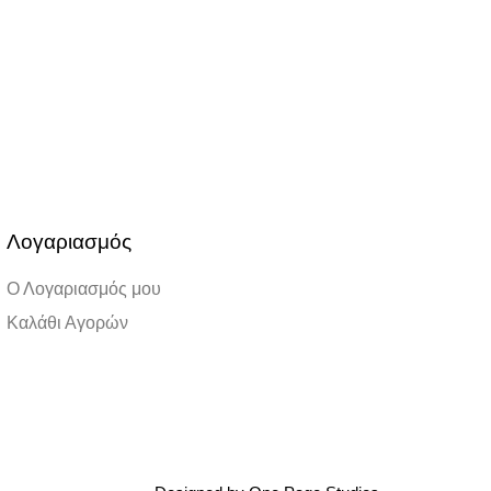
Λογαριασμός
Ο Λογαριασμός μου
Καλάθι Αγορών