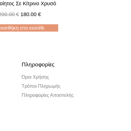
οίητος Σε Κίτρινο Χρυσό
200.00
€
180.00
€
ροσθήκη στο καλάθι
Πληροφορίες
Όροι Χρήσης
Τρόποι Πληρωμής
Πληροφορίες Αποστολής