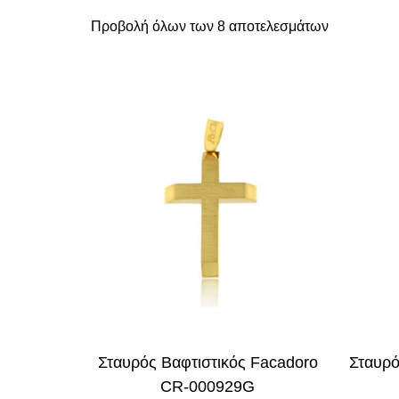
Προβολή όλων των 8 αποτελεσμάτων
Σταυρός Βαφτιστικός Facadoro
Σταυρό
CR-000929G