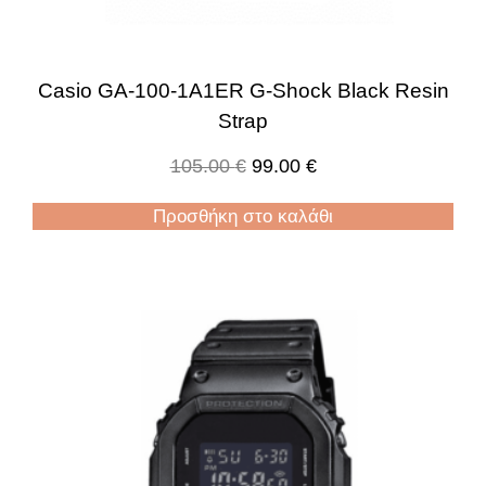
Casio GA-100-1A1ER G-Shock Black Resin
Strap
105.00
€
99.00
€
Προσθήκη στο καλάθι