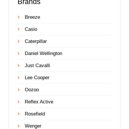
Brands
Breeze
Casio
Caterpillar
Daniel Wellington
Just Cavalli
Lee Cooper
Oozoo
Reflex Active
Rosefield
Wenger