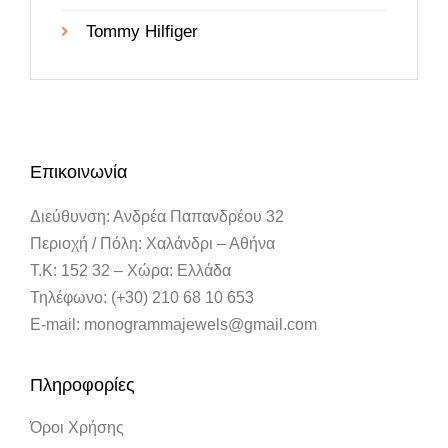
Tommy Hilfiger
Επικοινωνία
Διεύθυνση: Ανδρέα Παπανδρέου 32
Περιοχή / Πόλη: Χαλάνδρι – Αθήνα
Τ.Κ: 152 32 – Χώρα: Ελλάδα
Τηλέφωνο: (+30) 210 68 10 653
E-mail: monogrammajewels@gmail.com
Πληροφορίες
Όροι Χρήσης