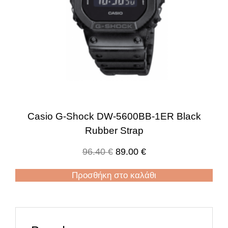
Casio G-Shock DW-5600BB-1ER Black
Rubber Strap
96.40
€
89.00
€
Προσθήκη στο καλάθι