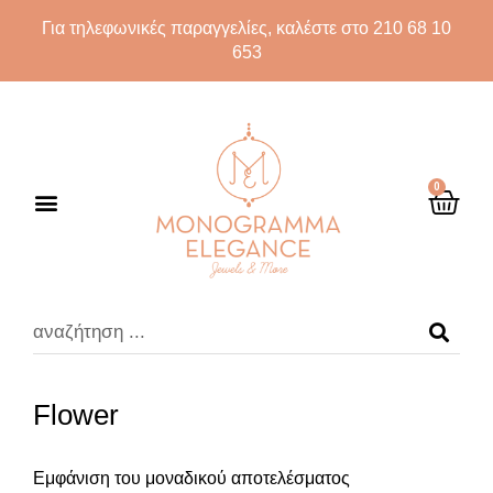
Για τηλεφωνικές παραγγελίες, καλέστε στο 210 68 10
653
0
Flower
Εμφάνιση του μοναδικού αποτελέσματος