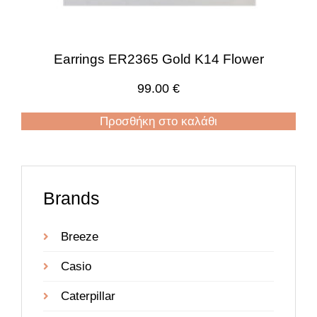
Earrings ER2365 Gold K14 Flower
99.00
€
Προσθήκη στο καλάθι
Brands
Breeze
Casio
Caterpillar