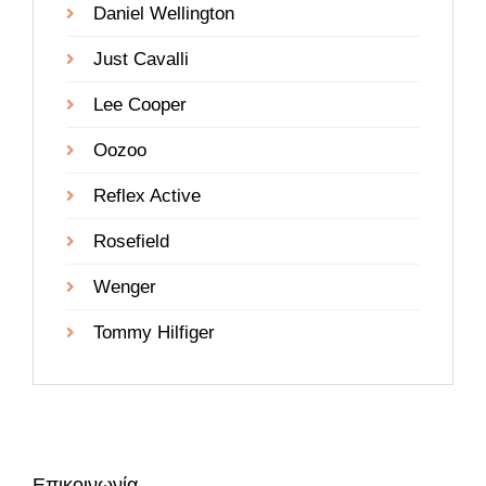
Daniel Wellington
Just Cavalli
Lee Cooper
Oozoo
Reflex Active
Rosefield
Wenger
Tommy Hilfiger
Επικοινωνία