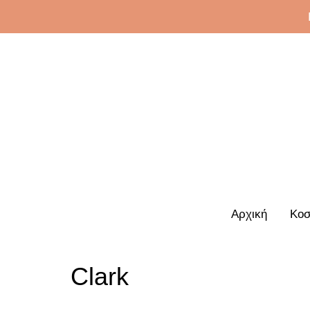
Αρχική
Κοσ
Clark