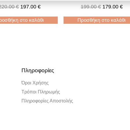
Bracelet
220.00
€
197.00
€
199.00
€
179.00
€
ροσθήκη στο καλάθι
Προσθήκη στο καλάθι
Πληροφορίες
Όροι Χρήσης
Τρόποι Πληρωμής
Πληροφορίες Αποστολής