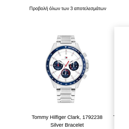
Προβολή όλων των 3 αποτελεσμάτων
Tommy Hilfiger Clark, 1792238
Tommy 
Silver Bracelet