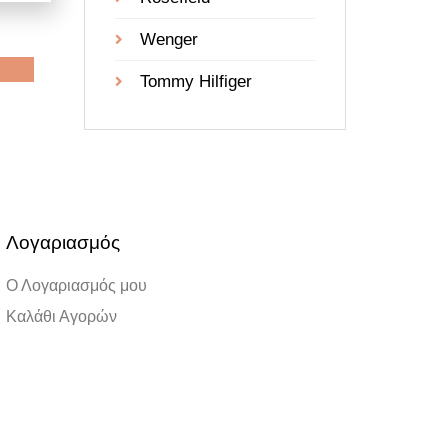
Wenger
Tommy Hilfiger
Λογαριασμός
Ο Λογαριασμός μου
Καλάθι Αγορών