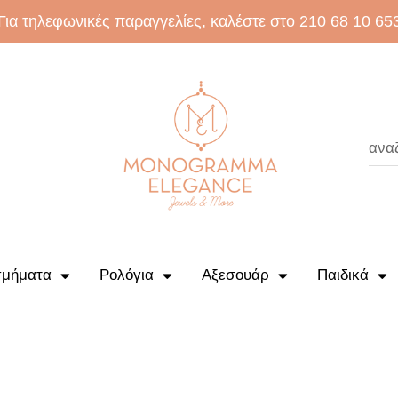
Για τηλεφωνικές παραγγελίες, καλέστε στο 210 68 10 65
μήματα
Ρολόγια
Αξεσουάρ
Παιδικά