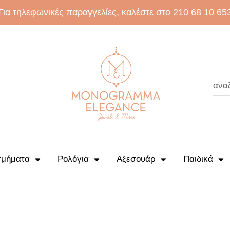
Για τηλεφωνικές παραγγελίες, καλέστε στο 210 68 10 65
μήματα
Ρολόγια
Αξεσουάρ
Παιδικά