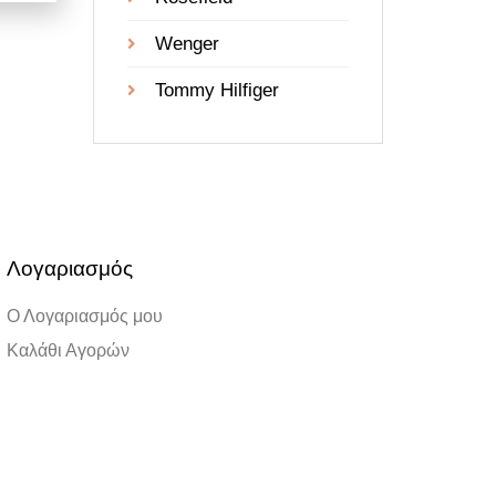
Wenger
Tommy Hilfiger
Λογαριασμός
Ο Λογαριασμός μου
Καλάθι Αγορών