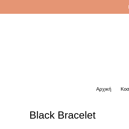
Αρχική
Κοσ
Black Bracelet