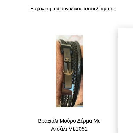
Εμφάνιση του μοναδικού αποτελέσματος
Βραχιόλι Μαύρο Δέρμα Με
Ατσάλι Mb1051