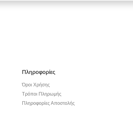
Πληροφορίες
Όροι Χρήσης
Τρόποι Πληρωμής
Πληροφορίες Αποστολής