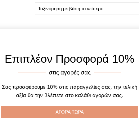
Επιπλέον Προσφορά 10%
στις αγορές σας
Σας προσφέρουμε 10% στις παραγγελίες σας, την τελική
αξία θα την βλέπετε στο καλάθι αγορών σας.
ΑΓΟΡΑ ΤΩΡΑ