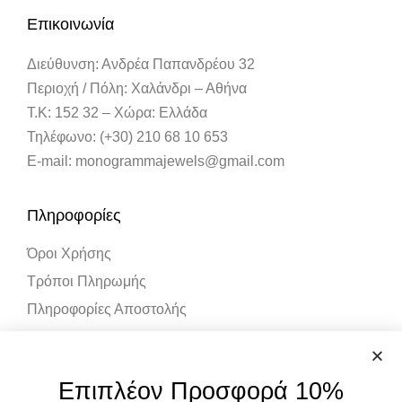
Επικοινωνία
Διεύθυνση: Ανδρέα Παπανδρέου 32
Περιοχή / Πόλη: Χαλάνδρι – Αθήνα
Τ.Κ: 152 32 – Χώρα: Ελλάδα
Τηλέφωνο: (+30) 210 68 10 653
E-mail: monogrammajewels@gmail.com
Πληροφορίες
Όροι Χρήσης
Τρόποι Πληρωμής
Πληροφορίες Αποστολής
Λογαριασμός
Επιπλέον Προσφορά 10%
Ο Λογαριασμός μου