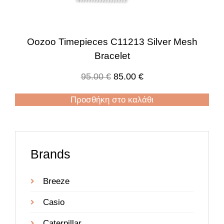
Oozoo Timepieces C11213 Silver Mesh
Bracelet
95.00
€
85.00
€
Προσθήκη στο καλάθι
Brands
Breeze
Casio
Caterpillar