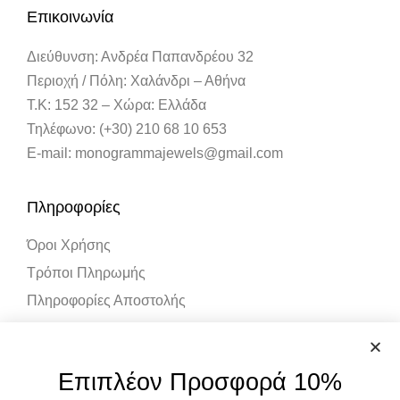
Επικοινωνία
Διεύθυνση: Ανδρέα Παπανδρέου 32
Περιοχή / Πόλη: Χαλάνδρι – Αθήνα
Τ.Κ: 152 32 – Χώρα: Ελλάδα
Τηλέφωνο: (+30) 210 68 10 653
E-mail: monogrammajewels@gmail.com
Πληροφορίες
Όροι Χρήσης
Τρόποι Πληρωμής
Πληροφορίες Αποστολής
Λογαριασμός
Επιπλέον Προσφορά 10%
Ο Λογαριασμός μου