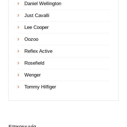
Daniel Wellington
Just Cavalli
Lee Cooper
Oozoo
Reflex Active
Rosefield
Wenger
Tommy Hilfiger
Επικοινωνία