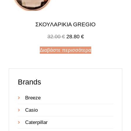
ΣΚΟΥΛΑΡΙΚΙA GREGIO
32.00
€
28.80
€
Διαβάστε περισσότερα
Brands
Breeze
Casio
Caterpillar