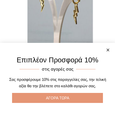
Επιπλέον Προσφορά 10%
στις αγορές σας
Σκουλαρίκια Ασημένια ER531 Επίχρυσα
Σας προσφέρουμε 10% στις παραγγελίες σας, την τελική
29.90
€
αξία θα την βλέπετε στο καλάθι αγορών σας.
Διαβάστε περισσότερα
ΑΓΟΡΑ ΤΩΡΑ