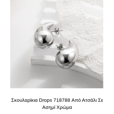
Σκουλαρίκια Drops 718788 Από Ατσάλι Σε
Ασημί Χρώμα