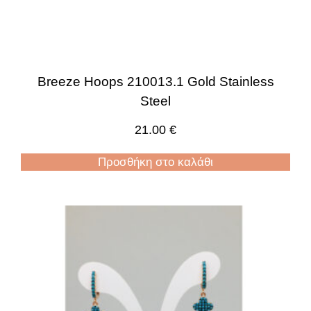
Breeze Hoops 210013.1 Gold Stainless
Steel
21.00
€
Προσθήκη στο καλάθι