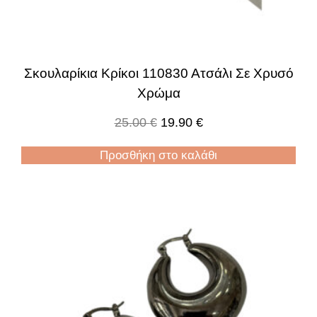
Σκουλαρίκια Κρίκοι 110830 Ατσάλι Σε Χρυσό
Χρώμα
25.00
€
19.90
€
Προσθήκη στο καλάθι