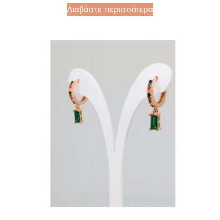
Διαβάστε περισσότερα