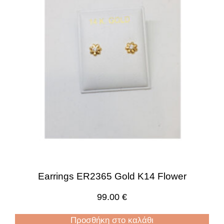
Earrings ER2365 Gold K14 Flower
99.00
€
Προσθήκη στο καλάθι