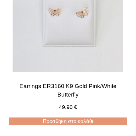
Earrings ER3160 K9 Gold Pink/White
Butterfly
49.90
€
Προσθήκη στο καλάθι