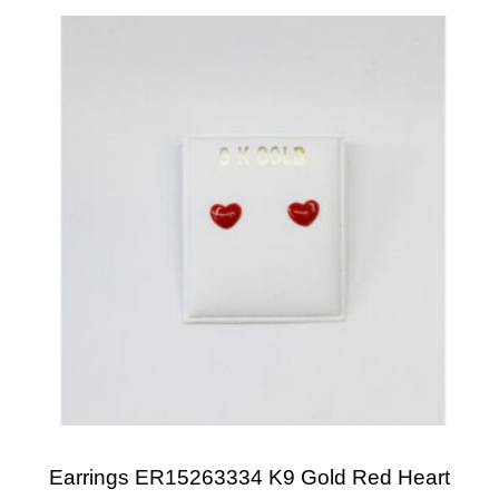
Earrings ER15263334 K9 Gold Red Heart