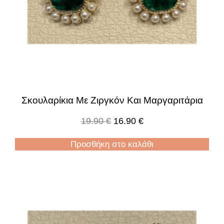
Σκουλαρίκια Με Ζιργκόν Και Μαργαριτάρια
19.90
€
16.90
€
Προσθήκη στο καλάθι