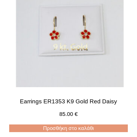
Earrings ER1353 K9 Gold Red Daisy
85.00
€
Προσθήκη στο καλάθι