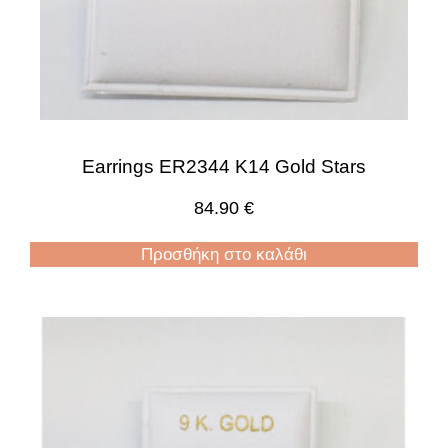
Earrings ER2344 K14 Gold Stars
84.90
€
Προσθήκη στο καλάθι