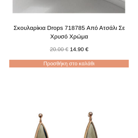
Σκουλαρίκια Drops 718785 Από Ατσάλι Σε
Χρυσό Χρώμα
20.00
€
14.90
€
Προσθήκη στο καλάθι