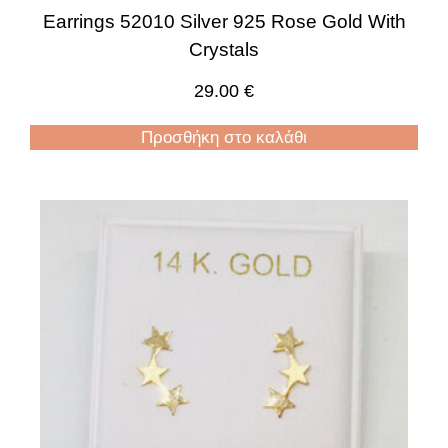
Earrings 52010 Silver 925 Rose Gold With
Crystals
29.00
€
Προσθήκη στο καλάθι