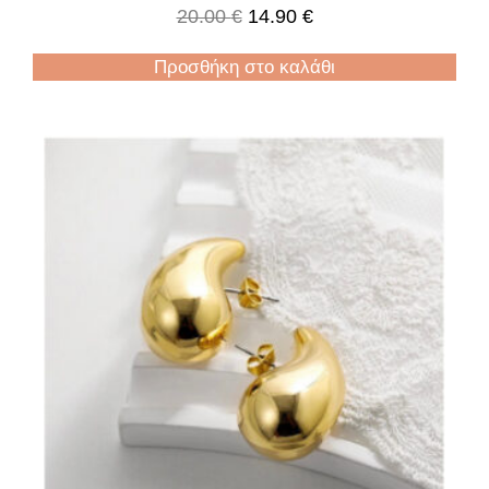
20.00
€
14.90
€
Προσθήκη στο καλάθι