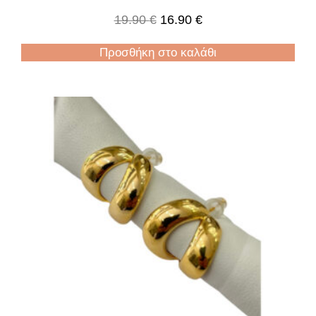
19.90
€
16.90
€
Προσθήκη στο καλάθι