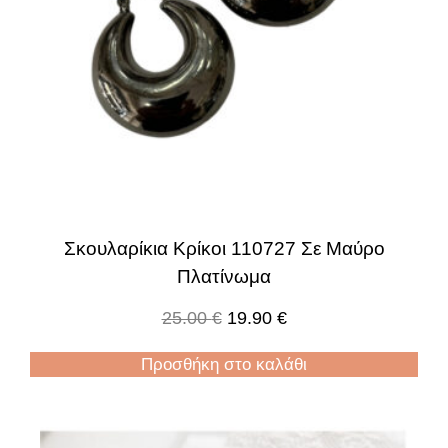
Σκουλαρίκια Κρίκοι 110727 Σε Μαύρο
Πλατίνωμα
25.00
€
19.90
€
Προσθήκη στο καλάθι