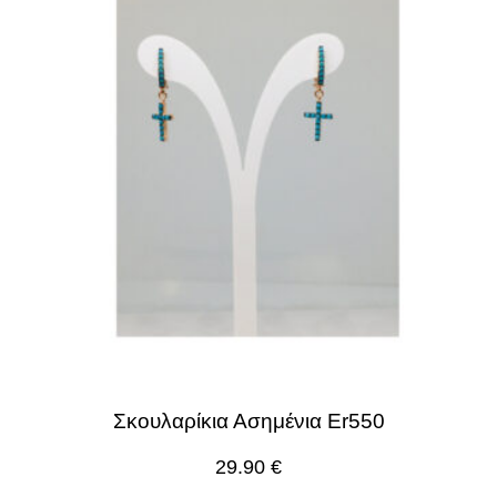
Σκουλαρίκια Ασημένια Er550
29.90
€