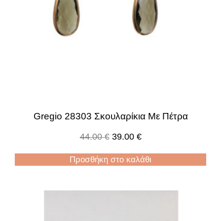
Gregio 28303 Σκουλαρίκια Με Πέτρα
44.00
€
39.00
€
Προσθήκη στο καλάθι