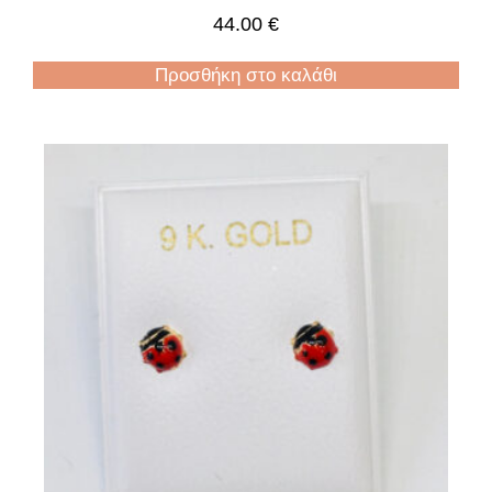
44.00
€
Προσθήκη στο καλάθι