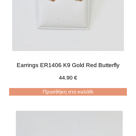
Earrings ER1406 K9 Gold Red Butterfly
44.90
€
Προσθήκη στο καλάθι