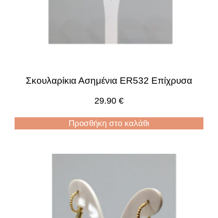
Σκουλαρίκια Ασημένια ER532 Επίχρυσα
29.90
€
Προσθήκη στο καλάθι