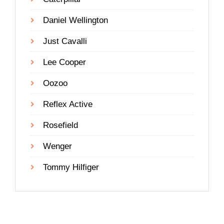
Daniel Wellington
Just Cavalli
Lee Cooper
Oozoo
Reflex Active
Rosefield
Wenger
Tommy Hilfiger