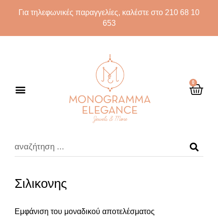
Για τηλεφωνικές παραγγελίες, καλέστε στο 210 68 10
653
0
Σιλικονης
Εμφάνιση του μοναδικού αποτελέσματος