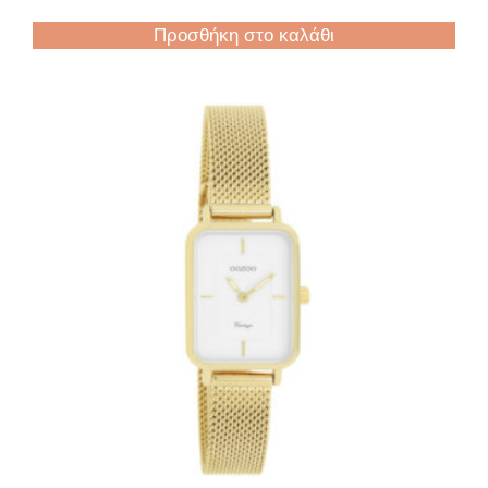
Προσθήκη στο καλάθι