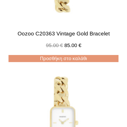
Oozoo C20363 Vintage Gold Bracelet
95.00
€
85.00
€
Προσθήκη στο καλάθι