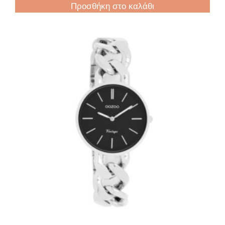
Προσθήκη στο καλάθι