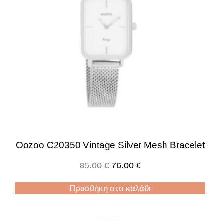
Oozoo C20350 Vintage Silver Mesh Bracelet
85.00
€
76.00
€
Προσθήκη στο καλάθι