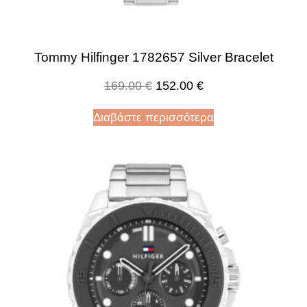
Tommy Hilfinger 1782657 Silver Bracelet
169.00
€
152.00
€
Διαβάστε περισσότερα