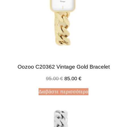
Oozoo C20362 Vintage Gold Bracelet
95.00
€
85.00
€
Διαβάστε περισσότερα