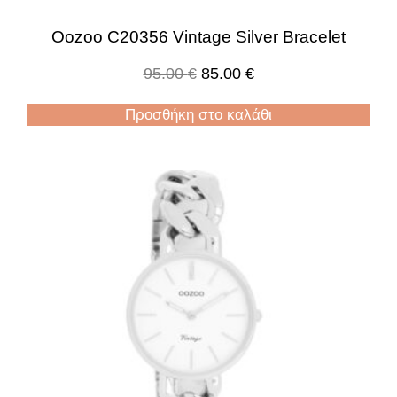
Oozoo C20356 Vintage Silver Bracelet
95.00
€
85.00
€
Προσθήκη στο καλάθι