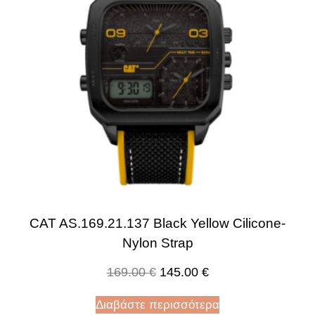
CAT AS.169.21.137 Black Yellow Cilicone-
Nylon Strap
169.00
€
145.00
€
Διαβάστε περισσότερα