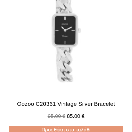
Oozoo C20361 Vintage Silver Bracelet
95.00
€
85.00
€
Προσθήκη στο καλάθι