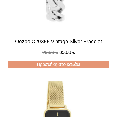
Oozoo C20355 Vintage Silver Bracelet
95.00
€
85.00
€
Προσθήκη στο καλάθι