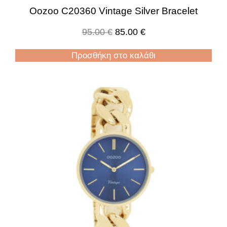
Oozoo C20360 Vintage Silver Bracelet
95.00
€
85.00
€
Προσθήκη στο καλάθι