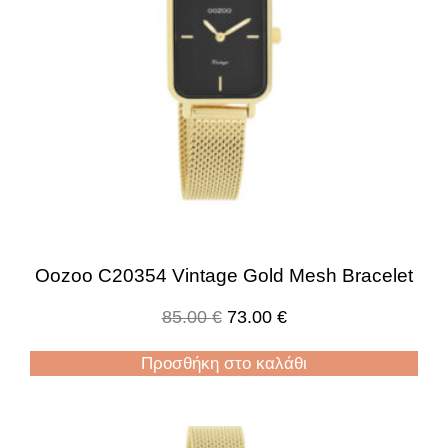
Oozoo C20354 Vintage Gold Mesh Bracelet
85.00
€
73.00
€
Προσθήκη στο καλάθι