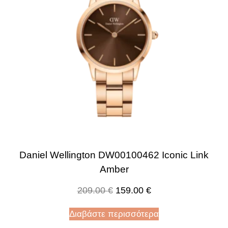
Daniel Wellington DW00100462 Iconic Link
Amber
209.00
€
159.00
€
Διαβάστε περισσότερα