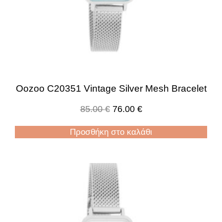
Oozoo C20351 Vintage Silver Mesh Bracelet
85.00
€
76.00
€
Προσθήκη στο καλάθι