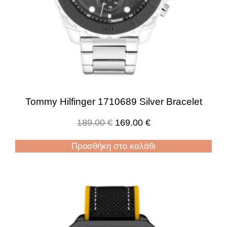
Tommy Hilfinger 1710689 Silver Bracelet
189.00
€
169.00
€
Προσθήκη στο καλάθι