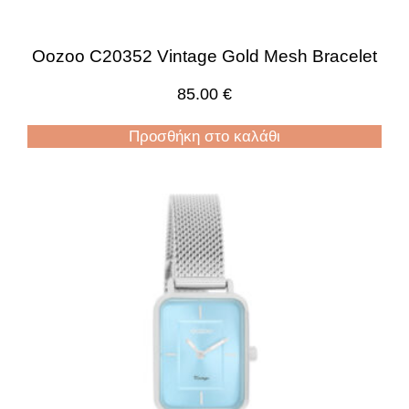
Oozoo C20352 Vintage Gold Mesh Bracelet
85.00
€
Προσθήκη στο καλάθι