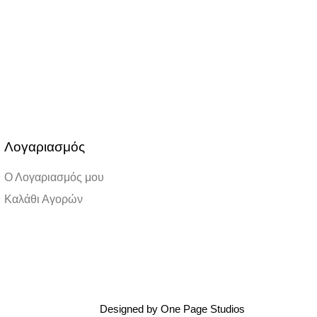
Λογαριασμός
Ο Λογαριασμός μου
Καλάθι Αγορών
Designed by One Page Studios