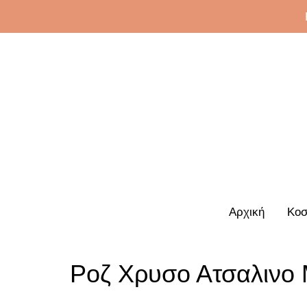
Αρχική
Κοσ
Ροζ Χρυσο Ατσαλινο