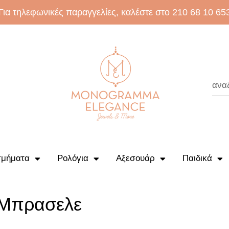
Για τηλεφωνικές παραγγελίες, καλέστε στο 210 68 10 65
μήματα
Ρολόγια
Αξεσουάρ
Παιδικά
 Μπρασελε