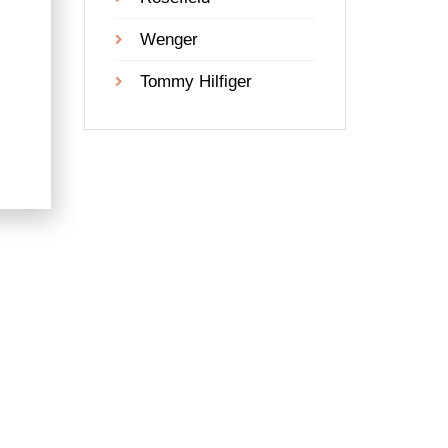
Wenger
Tommy Hilfiger