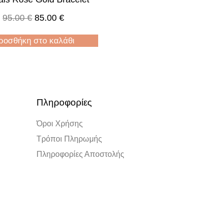
95.00
€
85.00
€
ροσθήκη στο καλάθι
Πληροφορίες
Όροι Χρήσης
Τρόποι Πληρωμής
Πληροφορίες Αποστολής