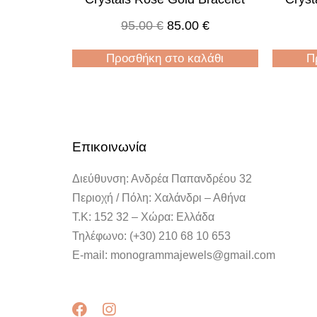
95.00
€
85.00
€
Προσθήκη στο καλάθι
Π
Επικοινωνία
Διεύθυνση: Ανδρέα Παπανδρέου 32
Περιοχή / Πόλη: Χαλάνδρι – Αθήνα
Τ.Κ: 152 32 – Χώρα: Ελλάδα
Τηλέφωνο: (+30) 210 68 10 653
E-mail: monogrammajewels@gmail.com