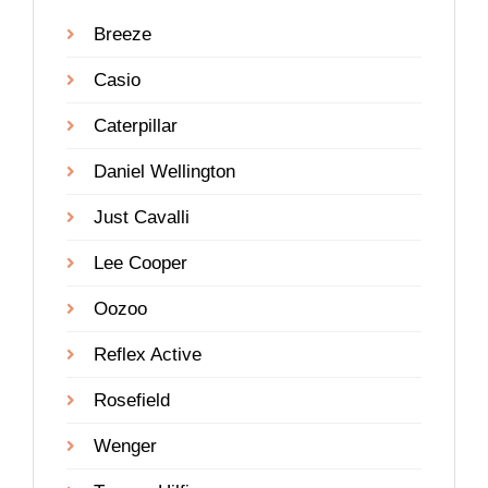
Breeze
Casio
Caterpillar
Daniel Wellington
Just Cavalli
Lee Cooper
Oozoo
Reflex Active
Rosefield
Wenger