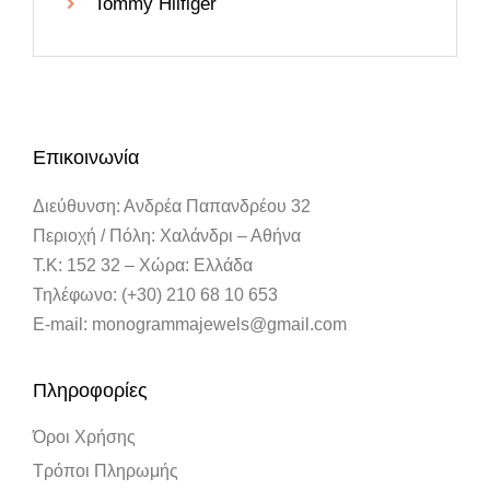
Tommy Hilfiger
Επικοινωνία
Διεύθυνση: Ανδρέα Παπανδρέου 32
Περιοχή / Πόλη: Χαλάνδρι – Αθήνα
Τ.Κ: 152 32 – Χώρα: Ελλάδα
Τηλέφωνο: (+30) 210 68 10 653
E-mail: monogrammajewels@gmail.com
Πληροφορίες
Όροι Χρήσης
Τρόποι Πληρωμής