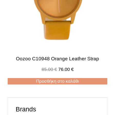
Oozoo C10948 Orange Leather Strap
85.00
€
76.00
€
Προσθήκη στο καλάθι
Brands