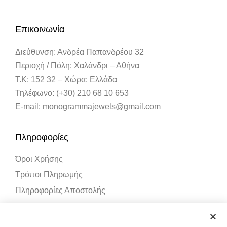
Επικοινωνία
Διεύθυνση: Ανδρέα Παπανδρέου 32
Περιοχή / Πόλη: Χαλάνδρι – Αθήνα
Τ.Κ: 152 32 – Χώρα: Ελλάδα
Τηλέφωνο: (+30) 210 68 10 653
E-mail: monogrammajewels@gmail.com
Πληροφορίες
Όροι Χρήσης
Τρόποι Πληρωμής
Πληροφορίες Αποστολής
Λογαριασμός