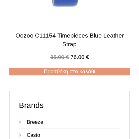
Oozoo C11154 Timepieces Blue Leather
Strap
85.00
€
76.00
€
Προσθήκη στο καλάθι
Brands
Breeze
Casio