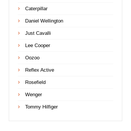
Caterpillar
Daniel Wellington
Just Cavalli
Lee Cooper
Oozoo
Reflex Active
Rosefield
Wenger
Tommy Hilfiger