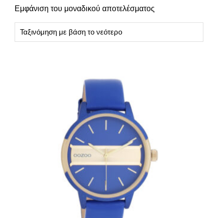
Εμφάνιση του μοναδικού αποτελέσματος