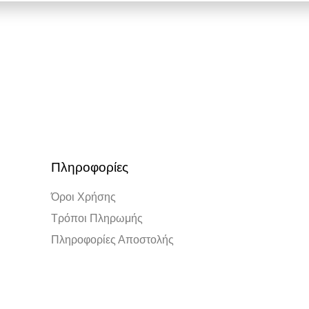
Πληροφορίες
Όροι Χρήσης
Τρόποι Πληρωμής
Πληροφορίες Αποστολής