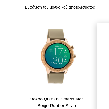
Εμφάνιση του μοναδικού αποτελέσματος
Oozoo Q00302 Smartwatch
Beige Rubber Strap