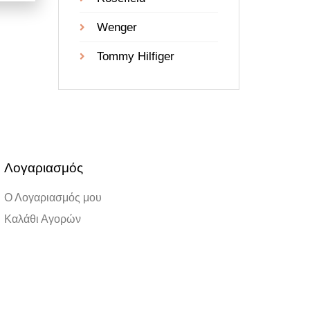
Wenger
Tommy Hilfiger
Λογαριασμός
Ο Λογαριασμός μου
Καλάθι Αγορών