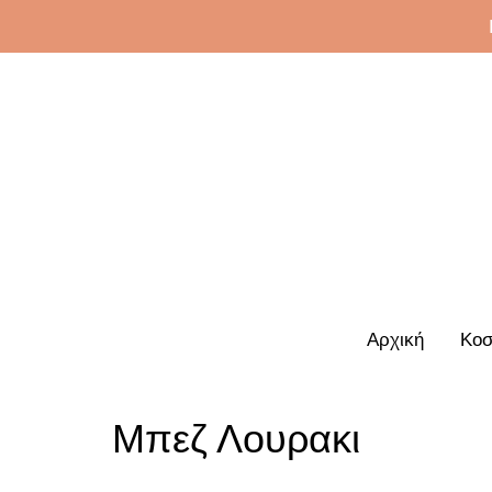
Αρχική
Κοσ
Μπεζ Λουρακι