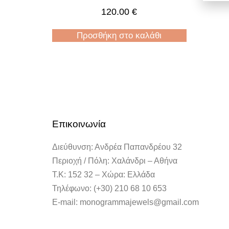
120.00
€
Προσθήκη στο καλάθι
Επικοινωνία
Διεύθυνση: Ανδρέα Παπανδρέου 32
Περιοχή / Πόλη: Χαλάνδρι – Αθήνα
Τ.Κ: 152 32 – Χώρα: Ελλάδα
Τηλέφωνο: (+30) 210 68 10 653
E-mail: monogrammajewels@gmail.com