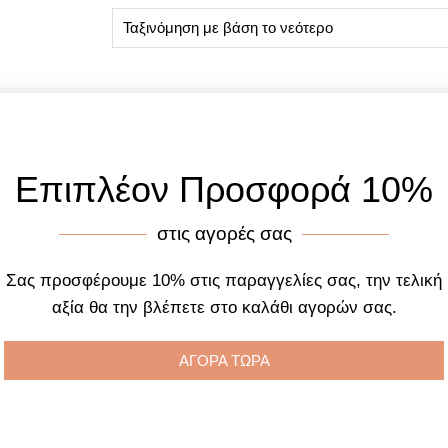
Επιπλέον Προσφορά 10%
στις αγορές σας
Σας προσφέρουμε 10% στις παραγγελίες σας, την τελική
αξία θα την βλέπετε στο καλάθι αγορών σας.
ΑΓΟΡΑ ΤΩΡΑ