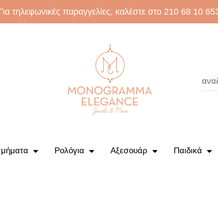
Για τηλεφωνικές παραγγελίες, καλέστε στο 210 68 10 65
μήματα
Ρολόγια
Αξεσουάρ
Παιδικά