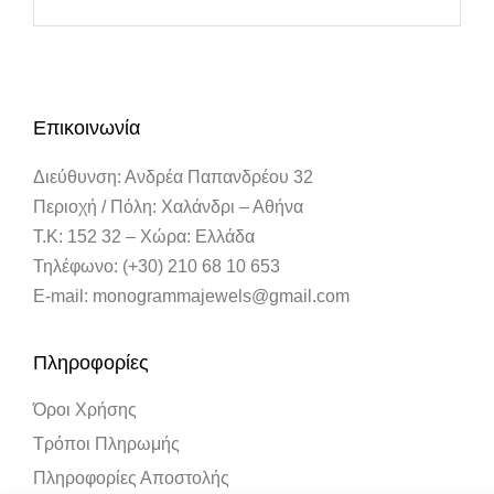
Επικοινωνία
Διεύθυνση: Ανδρέα Παπανδρέου 32
Περιοχή / Πόλη: Χαλάνδρι – Αθήνα
Τ.Κ: 152 32 – Χώρα: Ελλάδα
Τηλέφωνο: (+30) 210 68 10 653
E-mail: monogrammajewels@gmail.com
Πληροφορίες
Όροι Χρήσης
Τρόποι Πληρωμής
Πληροφορίες Αποστολής