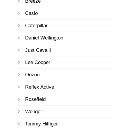
Breeze
Casio
Caterpillar
Daniel Wellington
Just Cavalli
Lee Cooper
Oozoo
Reflex Active
Rosefield
Wenger
Tommy Hilfiger