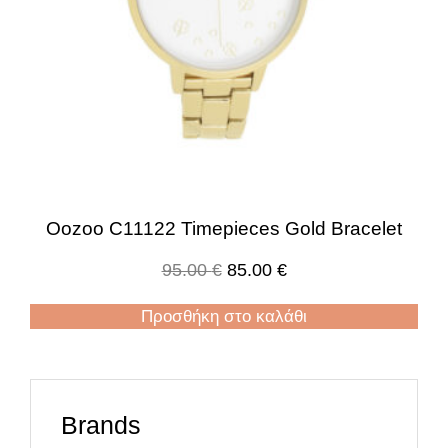
Oozoo C11122 Timepieces Gold Bracelet
95.00
€
85.00
€
Προσθήκη στο καλάθι
Brands