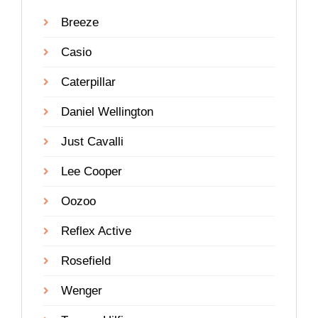
Breeze
Casio
Caterpillar
Daniel Wellington
Just Cavalli
Lee Cooper
Oozoo
Reflex Active
Rosefield
Wenger