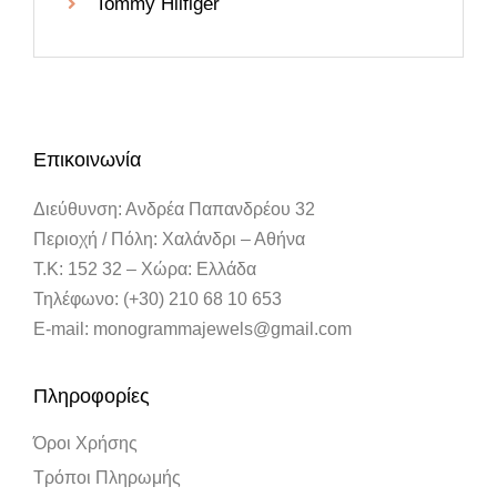
Tommy Hilfiger
Επικοινωνία
Διεύθυνση: Ανδρέα Παπανδρέου 32
Περιοχή / Πόλη: Χαλάνδρι – Αθήνα
Τ.Κ: 152 32 – Χώρα: Ελλάδα
Τηλέφωνο: (+30) 210 68 10 653
E-mail: monogrammajewels@gmail.com
Πληροφορίες
Όροι Χρήσης
Τρόποι Πληρωμής