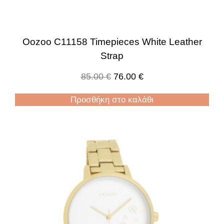
Oozoo C11158 Timepieces White Leather
Strap
85.00
€
76.00
€
Προσθήκη στο καλάθι