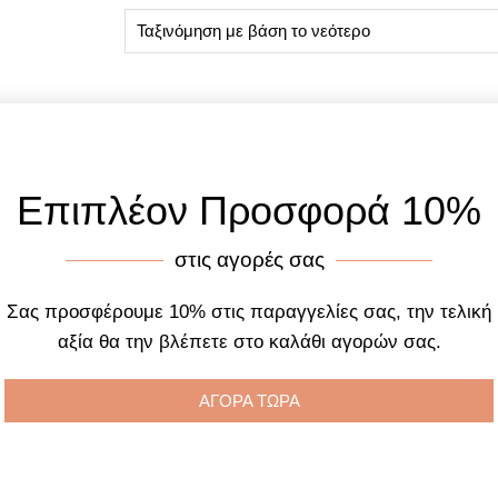
Επιπλέον Προσφορά 10%
στις αγορές σας
Σας προσφέρουμε 10% στις παραγγελίες σας, την τελική
αξία θα την βλέπετε στο καλάθι αγορών σας.
ΑΓΟΡΑ ΤΩΡΑ