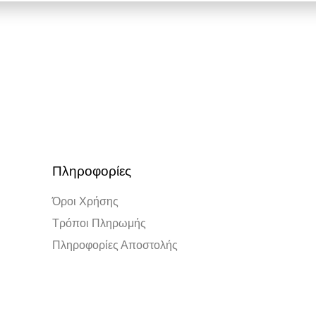
Πληροφορίες
Όροι Χρήσης
Τρόποι Πληρωμής
Πληροφορίες Αποστολής