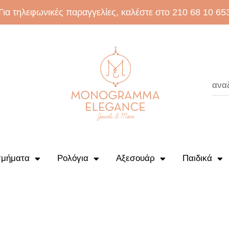
Για τηλεφωνικές παραγγελίες, καλέστε στο 210 68 10 65
μήματα
Ρολόγια
Αξεσουάρ
Παιδικά