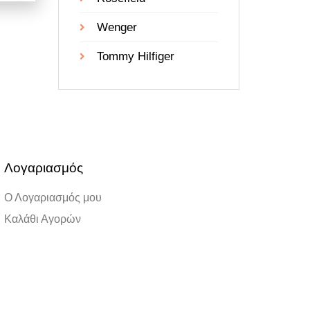
Wenger
Tommy Hilfiger
Λογαριασμός
Ο Λογαριασμός μου
Καλάθι Αγορών