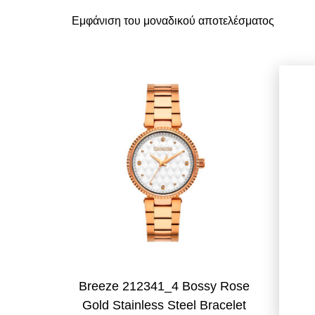
Εμφάνιση του μοναδικού αποτελέσματος
Breeze 212341_4 Bossy Rose
Gold Stainless Steel Bracelet