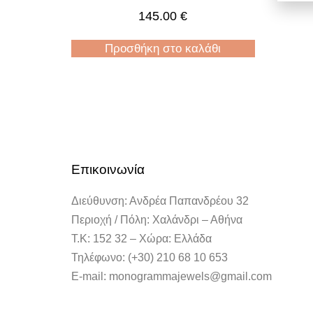
145.00
€
Προσθήκη στο καλάθι
Επικοινωνία
Διεύθυνση: Ανδρέα Παπανδρέου 32
Περιοχή / Πόλη: Χαλάνδρι – Αθήνα
Τ.Κ: 152 32 – Χώρα: Ελλάδα
Τηλέφωνο: (+30) 210 68 10 653
E-mail: monogrammajewels@gmail.com