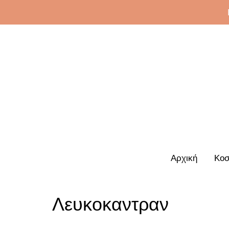
Αρχική
Κοσ
Λευκοκαντραν