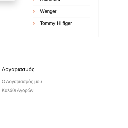
Wenger
Tommy Hilfiger
Λογαριασμός
Ο Λογαριασμός μου
Καλάθι Αγορών