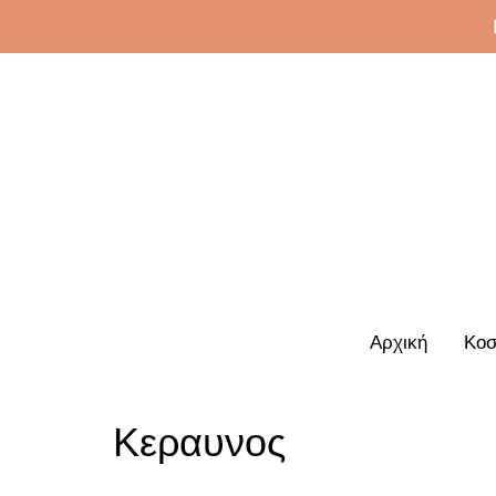
Αρχική
Κοσ
Κεραυνος