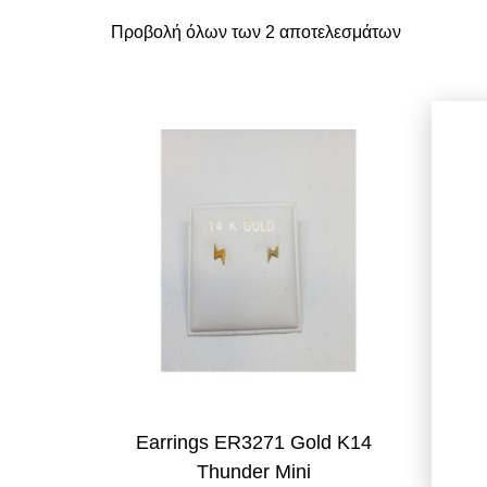
Προβολή όλων των 2 αποτελεσμάτων
Earrings ER3271 Gold K14
Σκουλ
Thunder Mini