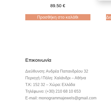
89.50
€
Προσθήκη στο καλάθι
Δι
Επικοινωνία
Διεύθυνση: Ανδρέα Παπανδρέου 32
Περιοχή / Πόλη: Χαλάνδρι – Αθήνα
Τ.Κ: 152 32 – Χώρα: Ελλάδα
Τηλέφωνο: (+30) 210 68 10 653
E-mail: monogrammajewels@gmail.com