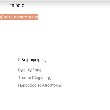
29.90
€
αβάστε περισσότερα
Πληροφορίες
Όροι Χρήσης
Τρόποι Πληρωμής
Πληροφορίες Αποστολής