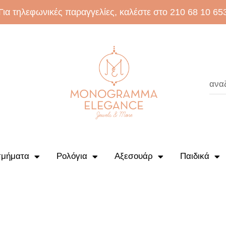
Για τηλεφωνικές παραγγελίες, καλέστε στο 210 68 10 65
μήματα
Ρολόγια
Αξεσουάρ
Παιδικά