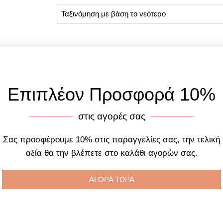
Επιπλέον Προσφορά 10%
στις αγορές σας
Σας προσφέρουμε 10% στις παραγγελίες σας, την τελική
αξία θα την βλέπετε στο καλάθι αγορών σας.
ΑΓΟΡΑ ΤΩΡΑ
αρίκια Ασημένια ER531
Επίχρυσα